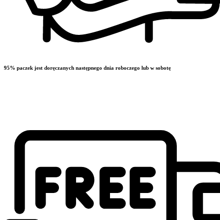
95% paczek jest doręczanych następnego dnia roboczego lub w sobotę