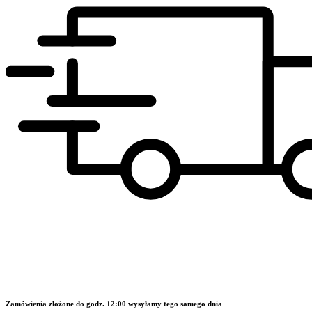
Zamówienia złożone do godz. 12:00 wysyłamy tego samego dnia