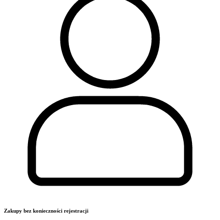
Zakupy bez konieczności rejestracji