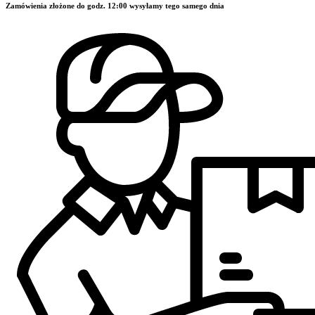
Zamówienia złożone do godz. 12:00 wysyłamy tego samego dnia