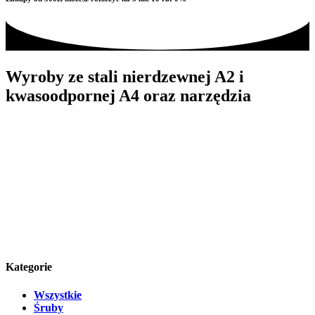
Wyroby ze stali nierdzewnej A2 i
kwasoodpornej A4 oraz narzędzia
Kategorie
Wszystkie
Śruby