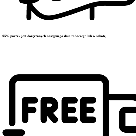
95% paczek jest doręczanych następnego dnia roboczego lub w sobotę