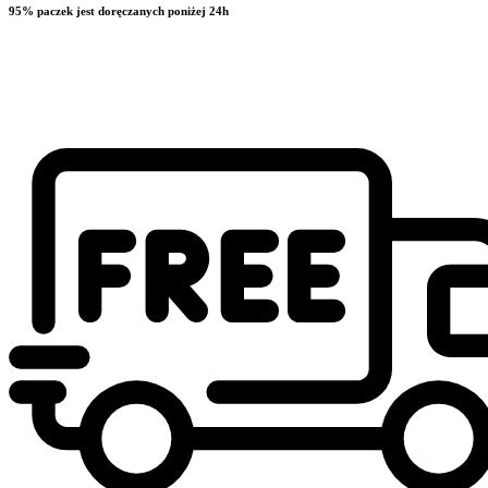
95% paczek jest doręczanych poniżej 24h