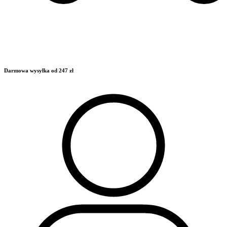
Darmowa wysyłka od 247 zł