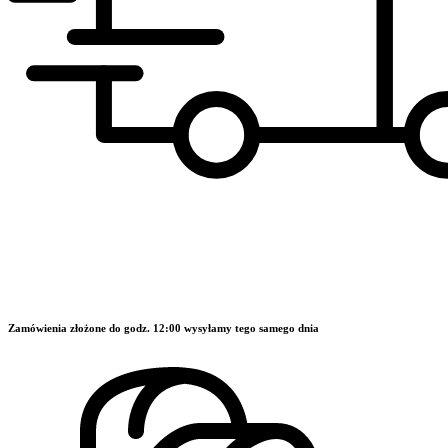
Zamówienia złożone do godz. 12:00 wysyłamy tego samego dnia