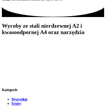
Wyroby ze stali nierdzewnej A2 i
kwasoodpornej A4 oraz narzędzia
Kategorie
Wszystkie
Śruby