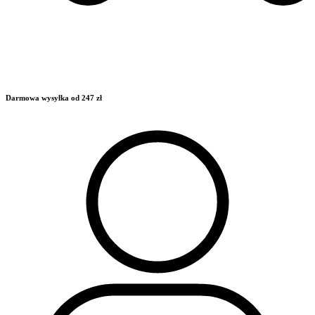
Darmowa wysyłka od 247 zł