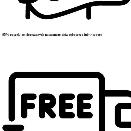
95% paczek jest doręczanych następnego dnia roboczego lub w sobotę