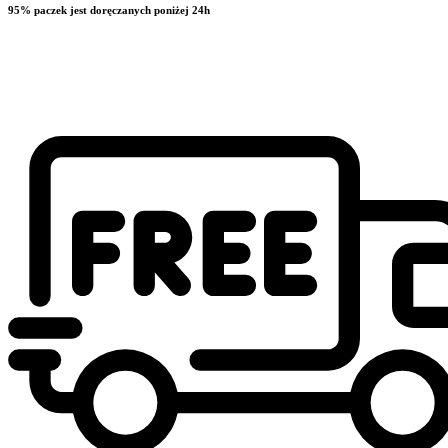
95% paczek jest doręczanych poniżej 24h