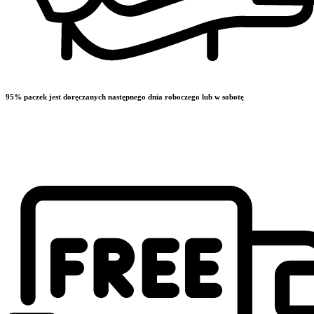
95% paczek jest doręczanych następnego dnia roboczego lub w sobotę