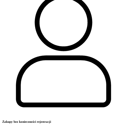
Zakupy bez konieczności rejestracji