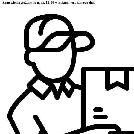
Zamówienia złożone do godz. 12:00 wysyłamy tego samego dnia