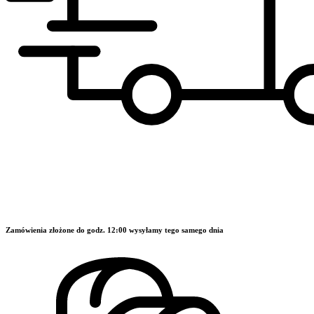
Zamówienia złożone do godz. 12:00 wysyłamy tego samego dnia