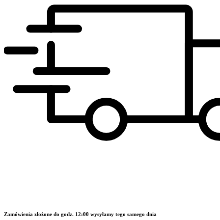
Zamówienia złożone do godz. 12:00 wysyłamy tego samego dnia