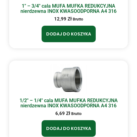
1″ – 3/4″ cala MUFA MUFKA REDUKCYJNA
nierdzewna INOX KWASOODPORNA A4 316
12,99
Zł
Brutto
DODAJ DO KOSZYKA
1/2″ – 1/4″ cala MUFA MUFKA REDUKCYJNA
nierdzewna INOX KWASOODPORNA A4 316
6,69
Zł
Brutto
DODAJ DO KOSZYKA