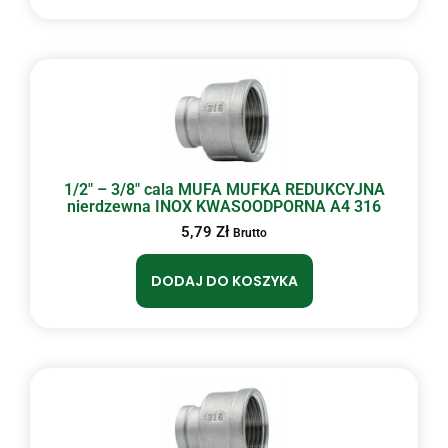
1/2″ – 3/8″ cala MUFA MUFKA REDUKCYJNA
nierdzewna INOX KWASOODPORNA A4 316
5,79
Zł
Brutto
DODAJ DO KOSZYKA