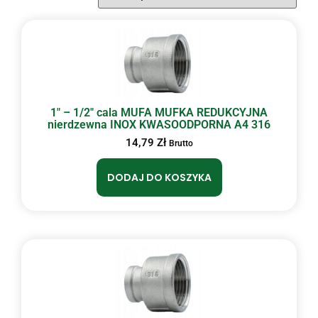
1″ – 1/2″ cala MUFA MUFKA REDUKCYJNA
nierdzewna INOX KWASOODPORNA A4 316
14,79
Zł
Brutto
DODAJ DO KOSZYKA