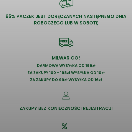
95% PACZEK JEST DORĘCZANYCH NASTĘPNEGO DNIA
ROBOCZEGO LUB W SOBOTĘ
MILWAR GO!
DARMOWA WYSYŁKA OD 199zł
ZA ZAKUPY 100 - 198zł WYSYŁKA OD 10zł
ZA ZAKUPY DO 99zł WYSYŁKA OD 16zł
ZAKUPY BEZ KONIECZNOŚCI REJESTRACJI