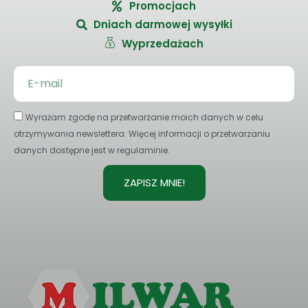
Promocjach
Dniach darmowej wysyłki
Wyprzedażach
Wyrażam zgodę na przetwarzanie moich danych w celu
otrzymywania newslettera. Więcej informacji o przetwarzaniu
danych dostępne jest w regulaminie.
ZAPISZ MNIE!