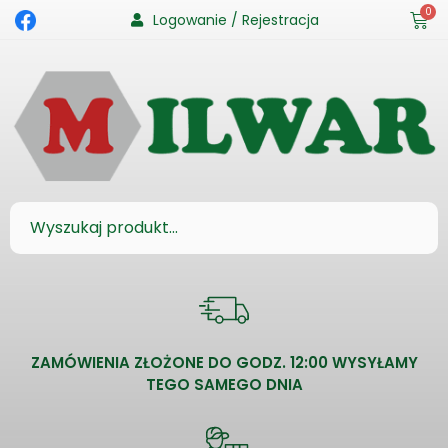
0
Logowanie / Rejestracja
ZAMÓWIENIA ZŁOŻONE DO GODZ. 12:00 WYSYŁAMY
TEGO SAMEGO DNIA