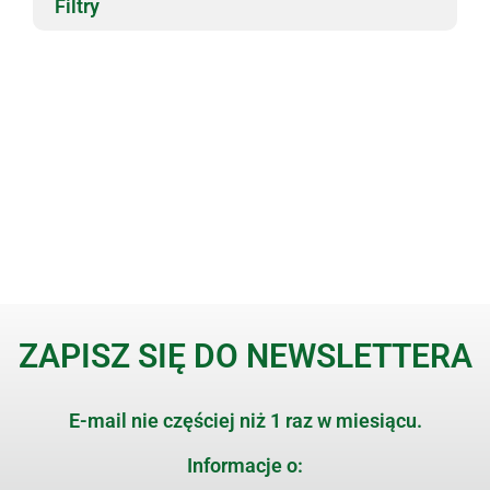
Filtry
ZAPISZ SIĘ DO NEWSLETTERA
E-mail nie częściej niż 1 raz w miesiącu.
Informacje o: