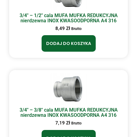
3/4″ – 1/2″ cala MUFA MUFKA REDUKCYJNA
nierdzewna INOX KWASOODPORNA A4 316
8,49
Zł
Brutto
DODAJ DO KOSZYKA
3/4″ – 3/8″ cala MUFA MUFKA REDUKCYJNA
nierdzewna INOX KWASOODPORNA A4 316
7,19
Zł
Brutto