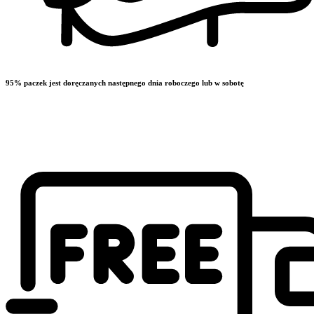
95% paczek jest doręczanych następnego dnia roboczego lub w sobotę