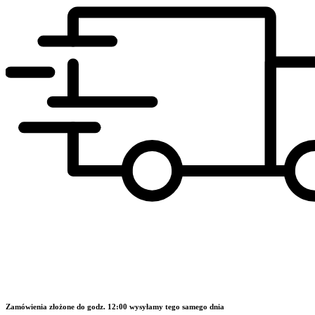
Zamówienia złożone do godz. 12:00 wysyłamy tego samego dnia