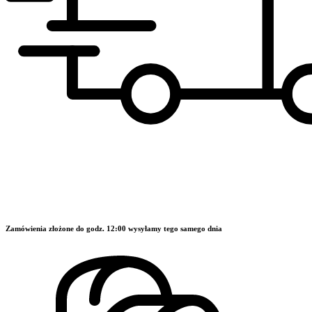
Zamówienia złożone do godz. 12:00 wysyłamy tego samego dnia