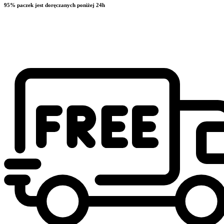
95% paczek jest doręczanych poniżej 24h