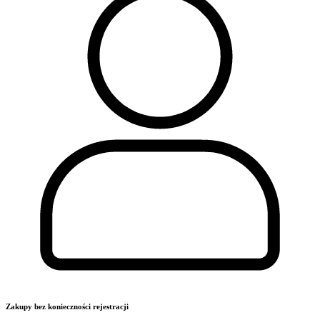
Zakupy bez konieczności rejestracji