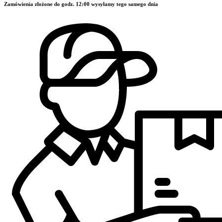
Zamówienia złożone do godz. 12:00 wysyłamy tego samego dnia