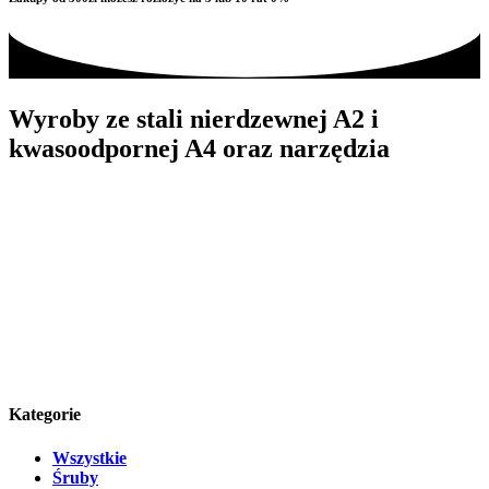
Wyroby ze stali nierdzewnej A2 i
kwasoodpornej A4 oraz narzędzia
Kategorie
Wszystkie
Śruby