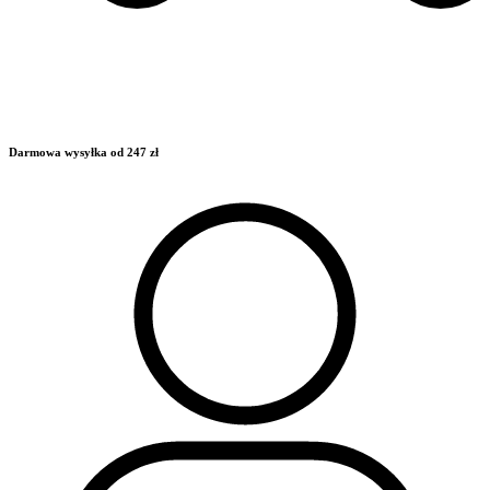
Darmowa wysyłka od 247 zł