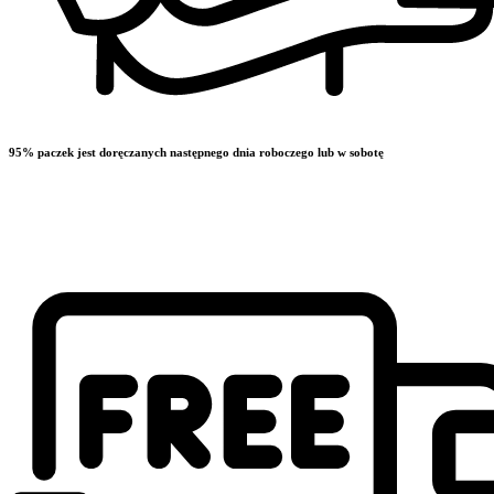
95% paczek jest doręczanych następnego dnia roboczego lub w sobotę