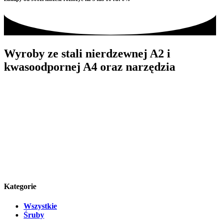
Wyroby ze stali nierdzewnej A2 i
kwasoodpornej A4 oraz narzędzia
Kategorie
Wszystkie
Śruby