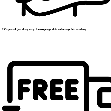
95% paczek jest doręczanych następnego dnia roboczego lub w sobotę