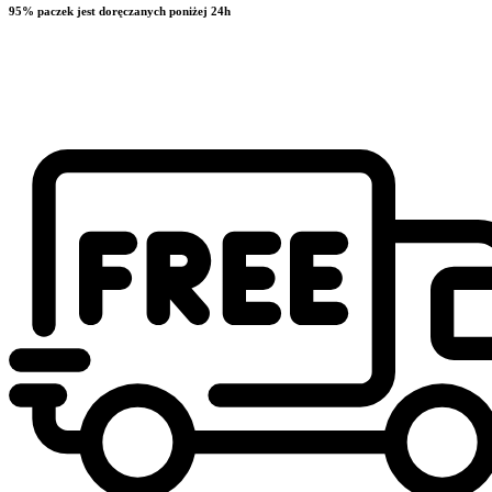
95% paczek jest doręczanych poniżej 24h