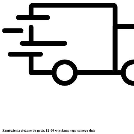
Zamówienia złożone do godz. 12:00 wysyłamy tego samego dnia