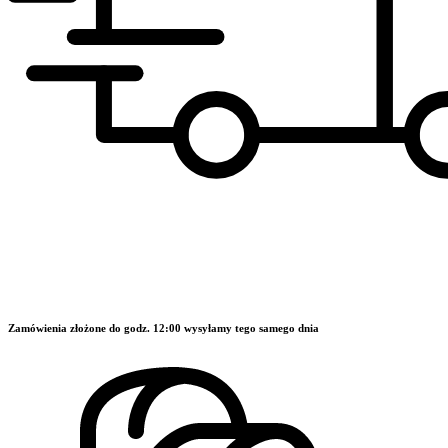
Zamówienia złożone do godz. 12:00 wysyłamy tego samego dnia