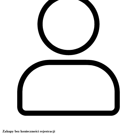
Zakupy bez konieczności rejestracji