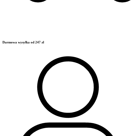
Darmowa wysyłka od 247 zł