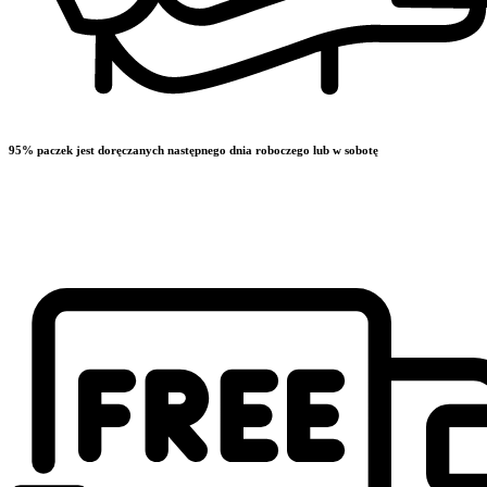
95% paczek jest doręczanych następnego dnia roboczego lub w sobotę