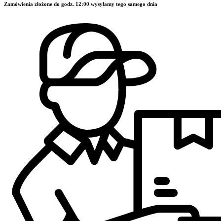
Zamówienia złożone do godz. 12:00 wysyłamy tego samego dnia