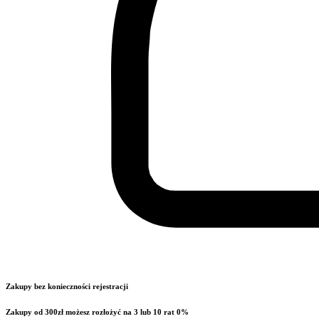
Zakupy bez konieczności rejestracji
Zakupy od 300zł możesz rozłożyć na 3 lub 10 rat 0%