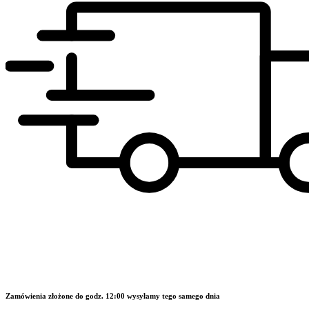
Zamówienia złożone do godz. 12:00 wysyłamy tego samego dnia