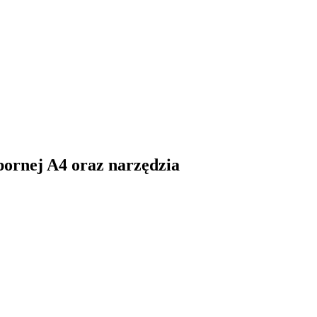
pornej A4 oraz narzędzia