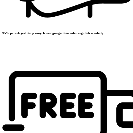
95% paczek jest doręczanych następnego dnia roboczego lub w sobotę