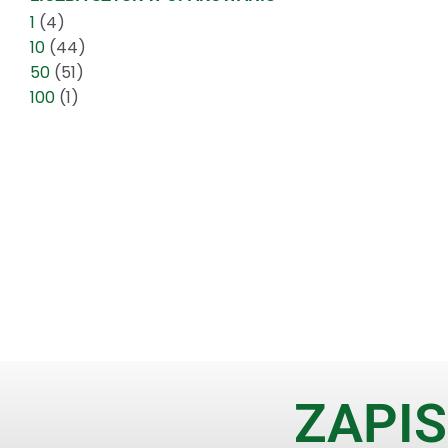
1
(4)
10
(44)
50
(51)
100
(1)
ZAPIS