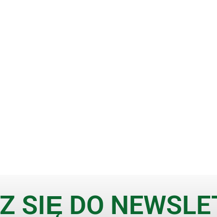
Z SIĘ DO NEWSL