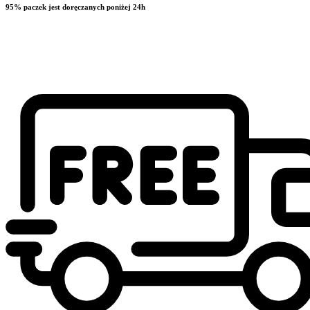
95% paczek jest doręczanych poniżej 24h