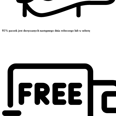
95% paczek jest doręczanych następnego dnia roboczego lub w sobotę