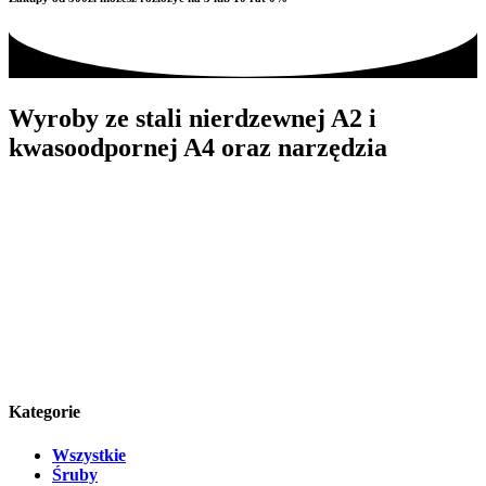
Wyroby ze stali nierdzewnej A2 i
kwasoodpornej A4 oraz narzędzia
Kategorie
Wszystkie
Śruby