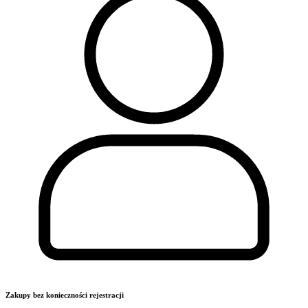
Zakupy bez konieczności rejestracji