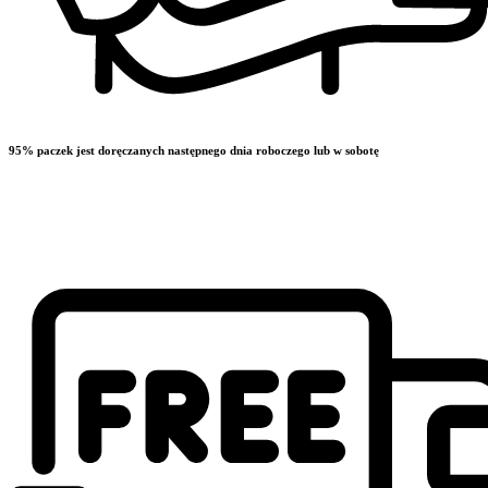
95% paczek jest doręczanych następnego dnia roboczego lub w sobotę