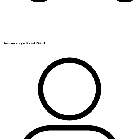
Darmowa wysyłka od 247 zł