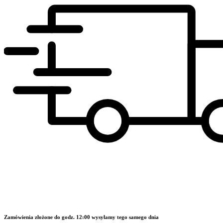
Zamówienia złożone do godz. 12:00 wysyłamy tego samego dnia