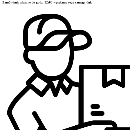
Zamówienia złożone do godz. 12:00 wysyłamy tego samego dnia