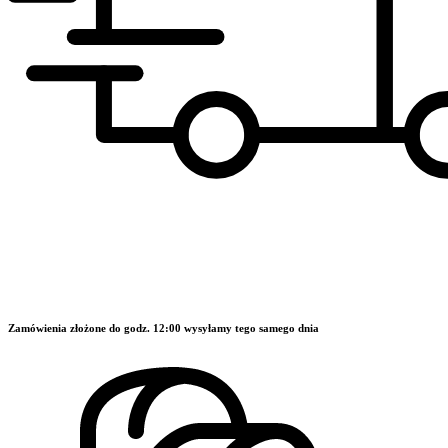
Zamówienia złożone do godz. 12:00 wysyłamy tego samego dnia