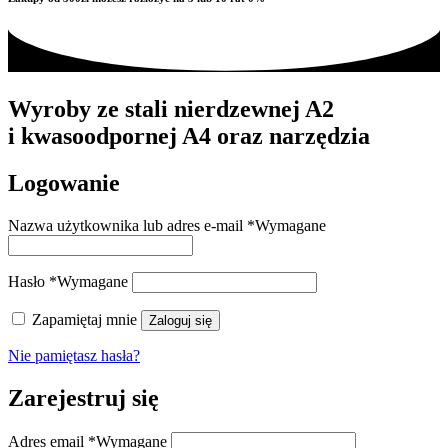
Wyroby ze stali nierdzewnej A2
i kwasoodpornej A4 oraz narzędzia
Logowanie
Nazwa użytkownika lub adres e-mail
*
Wymagane
Hasło
*
Wymagane
Zapamiętaj mnie
Zaloguj się
Nie pamiętasz hasła?
Zarejestruj się
Adres email
*
Wymagane