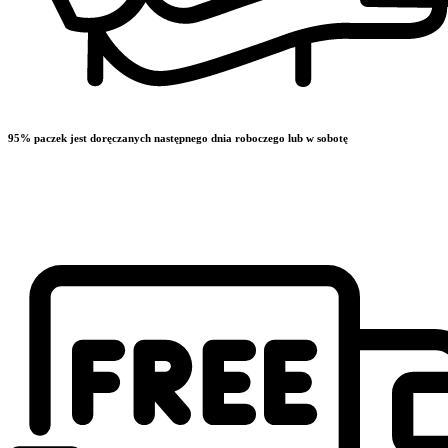
95% paczek jest doręczanych następnego dnia roboczego lub w sobotę