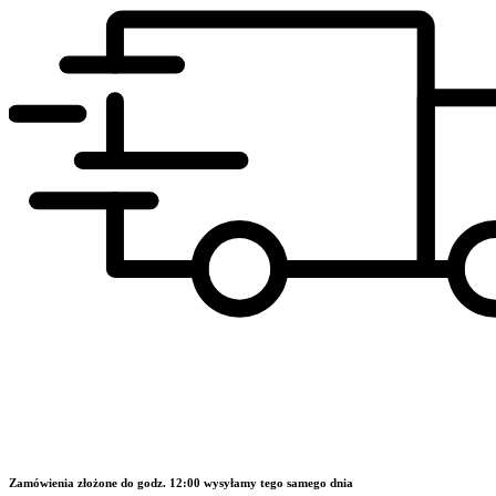
Zamówienia złożone do godz. 12:00 wysyłamy tego samego dnia