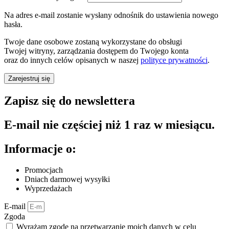
Na adres e-mail zostanie wysłany odnośnik do ustawienia nowego
hasła.
Twoje dane osobowe zostaną wykorzystane do obsługi
Twojej witryny, zarządzania dostępem do Twojego konta
oraz do innych celów opisanych w naszej
polityce prywatności
.
Zarejestruj się
Zapisz się do newslettera
E-mail nie częściej niż 1 raz w miesiącu.
Informacje o:
Promocjach
Dniach darmowej wysyłki
Wyprzedażach
E-mail
Zgoda
Wyrażam zgodę na przetwarzanie moich danych w celu