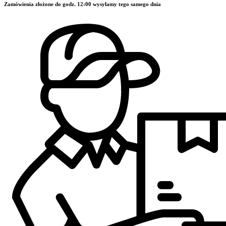
Zamówienia złożone do godz. 12:00 wysyłamy tego samego dnia