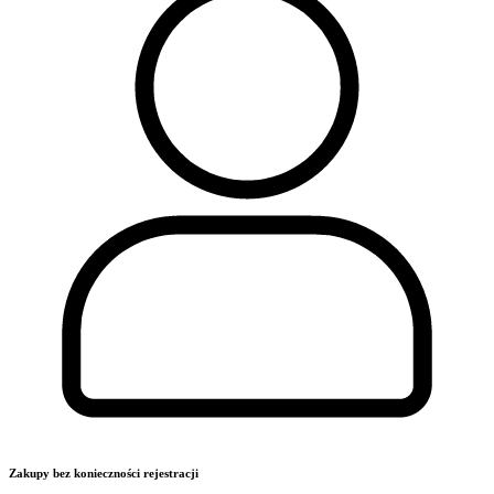
Zakupy bez konieczności rejestracji