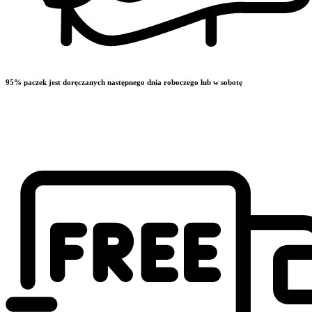
95% paczek jest doręczanych następnego dnia roboczego lub w sobotę