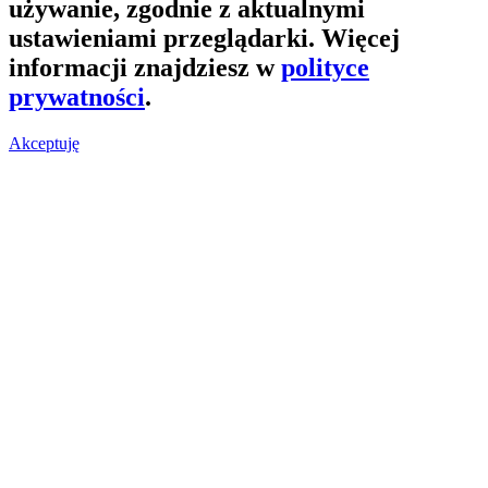
używanie, zgodnie z aktualnymi
ustawieniami przeglądarki. Więcej
informacji znajdziesz w
polityce
prywatności
.
Akceptuję