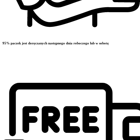
95% paczek jest doręczanych następnego dnia roboczego lub w sobotę