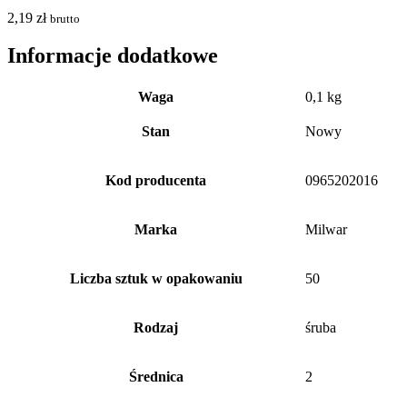
2,19
zł
brutto
Informacje dodatkowe
Waga
0,1 kg
Stan
Nowy
Kod producenta
0965202016
Marka
Milwar
Liczba sztuk w opakowaniu
50
Rodzaj
śruba
Średnica
2