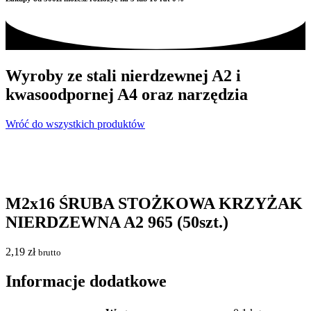
Wyroby ze stali nierdzewnej A2 i
kwasoodpornej A4 oraz narzędzia
Wróć do wszystkich produktów
M2x16 ŚRUBA STOŻKOWA KRZYŻAK
NIERDZEWNA A2 965 (50szt.)
2,19
zł
brutto
Informacje dodatkowe