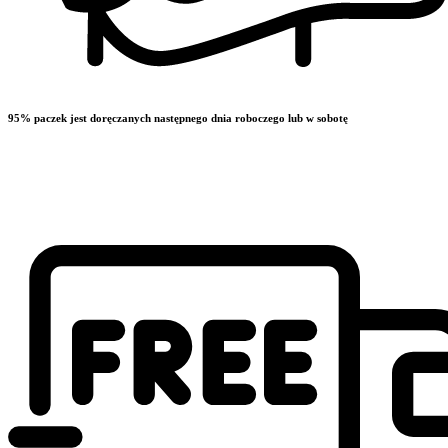
95% paczek jest doręczanych następnego dnia roboczego lub w sobotę