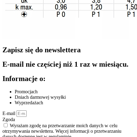
Zapisz się do newslettera
E-mail nie częściej niż 1 raz w miesiącu.
Informacje o:
Promocjach
Dniach darmowej wysyłki
Wyprzedażach
E-mail
Zgoda
Wyrażam zgodę na przetwarzanie moich danych w celu
otrzymywania newslettera. Więcej informacji o przetwarzaniu
danych dostępne jest w regulaminie.