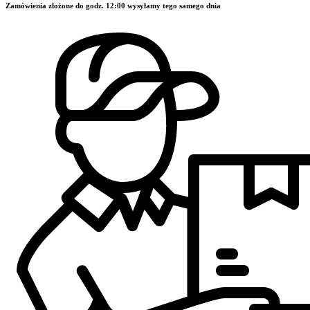
Zamówienia złożone do godz. 12:00 wysyłamy tego samego dnia