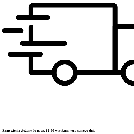
Zamówienia złożone do godz. 12:00 wysyłamy tego samego dnia