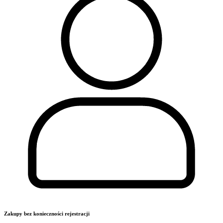
Zakupy bez konieczności rejestracji