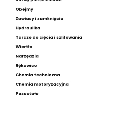
Obejmy
Zawiasy i zamknięcia
Hydraulika
Tarcze do cięcia i szlifowania
Wiertła
Narzędzia
Rękawice
Chemia techniczna
Chemia motoryzacyjna
Pozostałe