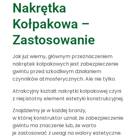
Nakrętka
Kołpakowa –
Zastosowanie
Jak już wiemy, głównym przeznaczeniem
nakrętek kołpakowych jest zabezpieczenie
gwintu przed szkodliwym działaniem
czynników atmosferycznych. Ale nie tylko.
Atrakcyjny kształt nakrętki kołpakowej czyni
z niej istotny element estetyki konstrukcyjnej.
Znajdziemy je w każdej branży,
w której konstruktor uznał, że zabezpieczenie
gwintu ma znaczenie lub, że warto
je zastosować z uwagi na walory estetyczne.