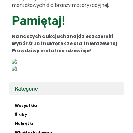
montażowych dla branży motoryzacyjnej.
Pamiętaj!
Na naszych aukcjach znajdziesz szeroki
wybór śrub i nakrętek ze stali nierdzewnej!
Prawdziwy metal nie rdzewieje!
Kategorie
Wszystkie
Śruby
Nakrętki
Wkręty do drewna