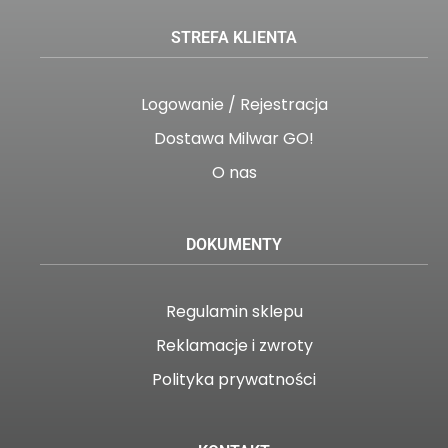
STREFA KLIENTA
Logowanie / Rejestracja
Dostawa Milwar GO!
O nas
DOKUMENTY
Regulamin sklepu
Reklamacje i zwroty
Polityka prywatności