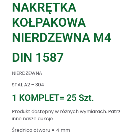
NAKRĘTKA
KOŁPAKOWA
NIERDZEWNA M4
DIN 1587
NIERDZEWNA
STAL A2 – 304
1 KOMPLET= 25 Szt.
Produkt dostępny w różnych wymiarach. Patrz
inne nasze aukcje.
Średnica otworu = 4 mm