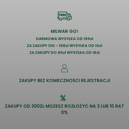
MILWAR GO!
DARMOWA WYSYŁKA OD 199zł
ZA ZAKUPY 100 - 198zł WYSYŁKA OD 10zł
ZA ZAKUPY DO 99zł WYSYŁKA OD 16zł
ZAKUPY BEZ KONIECZNOŚCI REJESTRACJI
ZAKUPY OD 300ZŁ MOŻESZ ROZŁOŻYĆ NA 3 LUB 10 RAT
0%