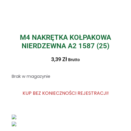
M4 NAKRĘTKA KOŁPAKOWA
NIERDZEWNA A2 1587 (25)
3,39
Zł
Brutto
Brak w magazynie
KUP BEZ KONIECZNOŚCI REJESTRACJI!