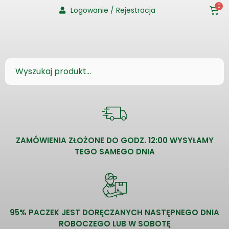
0
Logowanie / Rejestracja
ZAMÓWIENIA ZŁOŻONE DO GODZ. 12:00 WYSYŁAMY
TEGO SAMEGO DNIA
95% PACZEK JEST DORĘCZANYCH NASTĘPNEGO DNIA
ROBOCZEGO LUB W SOBOTĘ