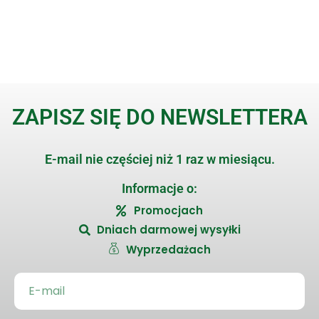
ZAPISZ SIĘ DO NEWSLETTERA
E-mail nie częściej niż 1 raz w miesiącu.
Informacje o:
Promocjach
Dniach darmowej wysyłki
Wyprzedażach