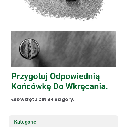
Przygotuj Odpowiednią
Końcówkę Do Wkręcania.
Łeb wkrętu DIN 84 od góry.
Kategorie