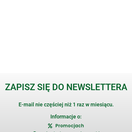
ZAPISZ SIĘ DO NEWSLETTERA
E-mail nie częściej niż 1 raz w miesiącu.
Informacje o:
Promocjach