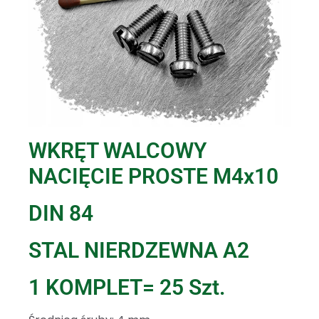
WKRĘT WALCOWY
NACIĘCIE PROSTE M4x10
DIN 84
STAL NIERDZEWNA A2
1 KOMPLET= 25 Szt.