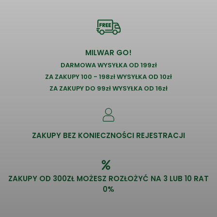
MILWAR GO!
DARMOWA WYSYŁKA OD 199zł
ZA ZAKUPY 100 - 198zł WYSYŁKA OD 10zł
ZA ZAKUPY DO 99zł WYSYŁKA OD 16zł
ZAKUPY BEZ KONIECZNOŚCI REJESTRACJI
ZAKUPY OD 300ZŁ MOŻESZ ROZŁOŻYĆ NA 3 LUB 10 RAT
0%