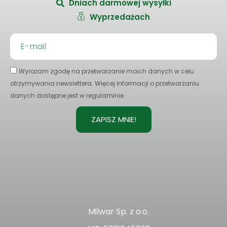
Dniach darmowej wysyłki
Wyprzedażach
Wyrażam zgodę na przetwarzanie moich danych w celu
otrzymywania newslettera. Więcej informacji o przetwarzaniu
danych dostępne jest w regulaminie.
ZAPISZ MNIE!
Milwar Sp. z o.o.