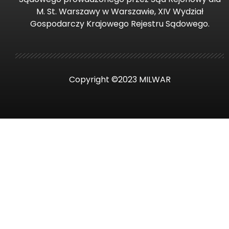
M. St. Warszawy w Warszawie, XIV Wydział
Gospodarczy Krajowego Rejestru Sądowego.
Copyright ©2023 MILWAR