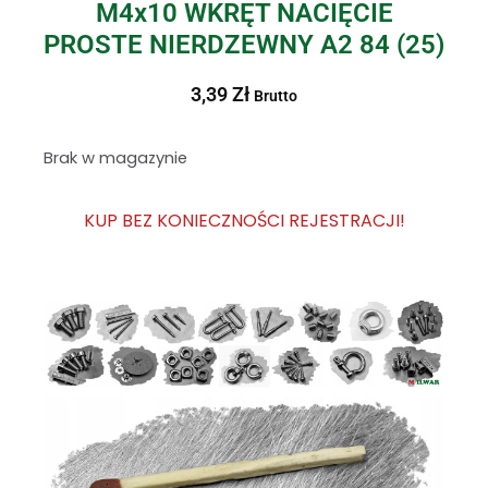
M4x10 WKRĘT NACIĘCIE
PROSTE NIERDZEWNY A2 84 (25)
3,39
Zł
Brutto
Brak w magazynie
KUP BEZ KONIECZNOŚCI REJESTRACJI!