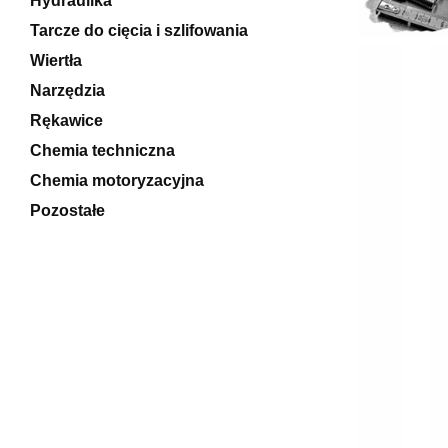
Hydraulika
Tarcze do cięcia i szlifowania
Wiertła
Narzędzia
Rękawice
Chemia techniczna
Chemia motoryzacyjna
Pozostałe