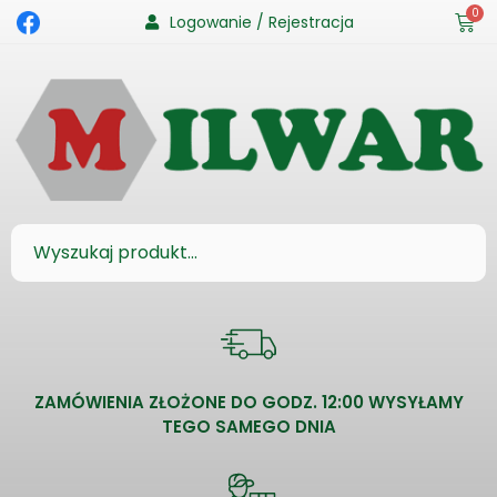
0
Logowanie / Rejestracja
ZAMÓWIENIA ZŁOŻONE DO GODZ. 12:00 WYSYŁAMY
TEGO SAMEGO DNIA