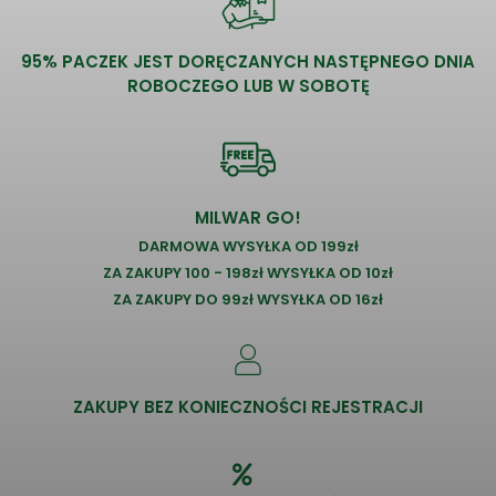
95% PACZEK JEST DORĘCZANYCH NASTĘPNEGO DNIA
ROBOCZEGO LUB W SOBOTĘ
MILWAR GO!
DARMOWA WYSYŁKA OD 199zł
ZA ZAKUPY 100 - 198zł WYSYŁKA OD 10zł
ZA ZAKUPY DO 99zł WYSYŁKA OD 16zł
ZAKUPY BEZ KONIECZNOŚCI REJESTRACJI