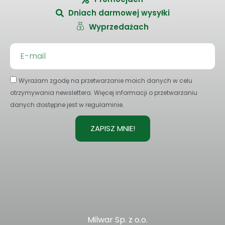
Dniach darmowej wysyłki
Wyprzedażach
Wyrażam zgodę na przetwarzanie moich danych w celu
otrzymywania newslettera. Więcej informacji o przetwarzaniu
danych dostępne jest w regulaminie.
ZAPISZ MNIE!
Milwar Sp. z o.o.