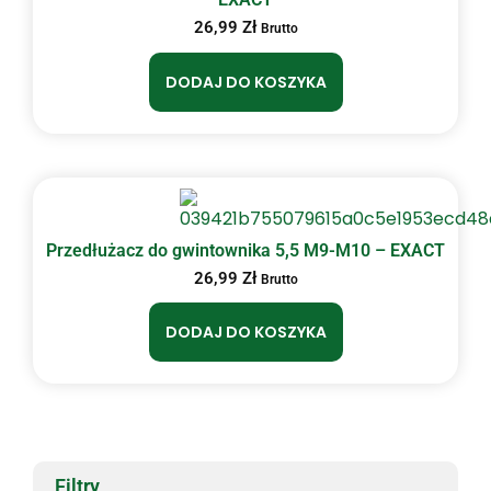
26,99
Zł
Brutto
DODAJ DO KOSZYKA
Przedłużacz do gwintownika 5,5 M9-M10 – EXACT
26,99
Zł
Brutto
DODAJ DO KOSZYKA
Filtry