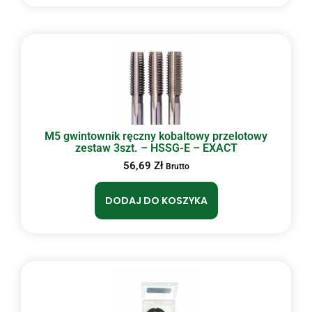
M5 gwintownik ręczny kobaltowy przelotowy
zestaw 3szt. – HSSG-E – EXACT
56,69
Zł
Brutto
DODAJ DO KOSZYKA