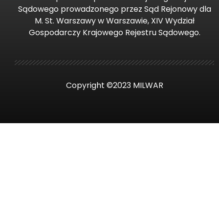
Sądowego prowadzonego przez Sąd Rejonowy dla
M. St. Warszawy w Warszawie, XIV Wydział
Gospodarczy Krajowego Rejestru Sądowego.
Copyright ©2023 MILWAR