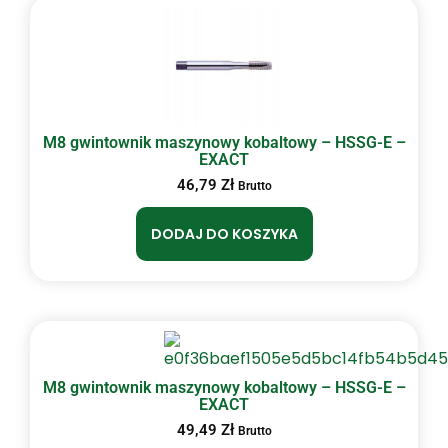
M8 gwintownik maszynowy kobaltowy – HSSG-E –
EXACT
46,79
Zł
Brutto
DODAJ DO KOSZYKA
M8 gwintownik maszynowy kobaltowy – HSSG-E –
EXACT
49,49
Zł
Brutto