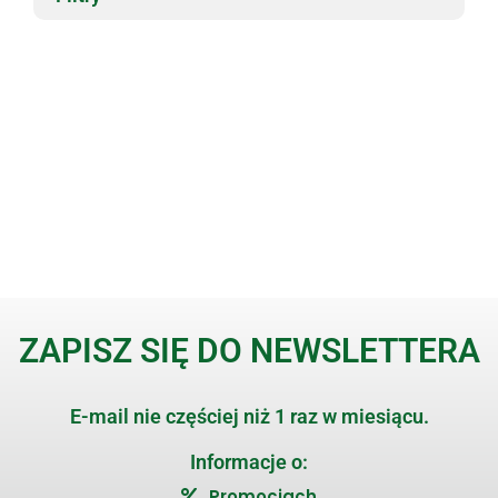
ZAPISZ SIĘ DO NEWSLETTERA
E-mail nie częściej niż 1 raz w miesiącu.
Informacje o:
Promocjach