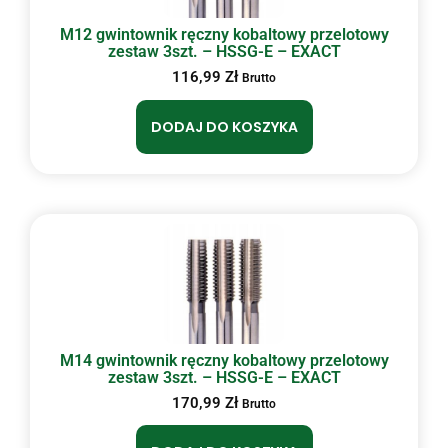
M12 gwintownik ręczny kobaltowy przelotowy
zestaw 3szt. – HSSG-E – EXACT
116,99
Zł
Brutto
DODAJ DO KOSZYKA
M14 gwintownik ręczny kobaltowy przelotowy
zestaw 3szt. – HSSG-E – EXACT
170,99
Zł
Brutto