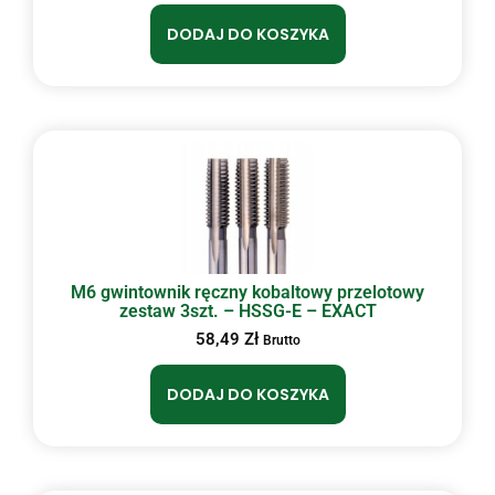
DODAJ DO KOSZYKA
M6 gwintownik ręczny kobaltowy przelotowy
zestaw 3szt. – HSSG-E – EXACT
58,49
Zł
Brutto
DODAJ DO KOSZYKA