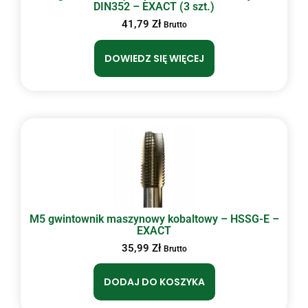
DIN352 – EXACT (3 szt.)
41,79
Zł
Brutto
DOWIEDZ SIĘ WIĘCEJ
M5 gwintownik maszynowy kobaltowy – HSSG-E –
EXACT
35,99
Zł
Brutto
DODAJ DO KOSZYKA