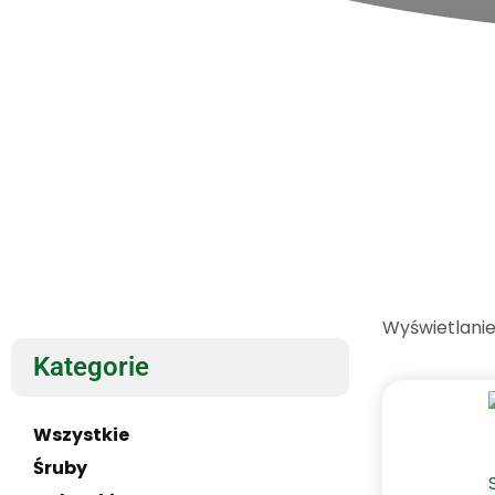
Wyświetlanie
Kategorie
Wszystkie
Śruby