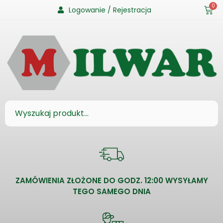
0
Logowanie / Rejestracja
ZAMÓWIENIA ZŁOŻONE DO GODZ. 12:00 WYSYŁAMY
TEGO SAMEGO DNIA