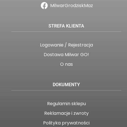
MilwarGrodziskMaz
STREFA KLIENTA
Logowanie / Rejestracja
Dostawa Milwar GO!
O nas
DOKUMENTY
Regulamin sklepu
Reklamacje i zwroty
Polityka prywatności