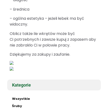
– średnica
– ogólna estetyka – jeżeli łebek ma być
widoczny.
Oblicz także ile wkrętów może być
Ci potrzebnych i zawsze kupuj z zapasem aby
nie zabrakło Ci w połowie pracy.
Dziękujemy za zakupy i zaufanie.
Kategorie
Wszystkie
Śruby