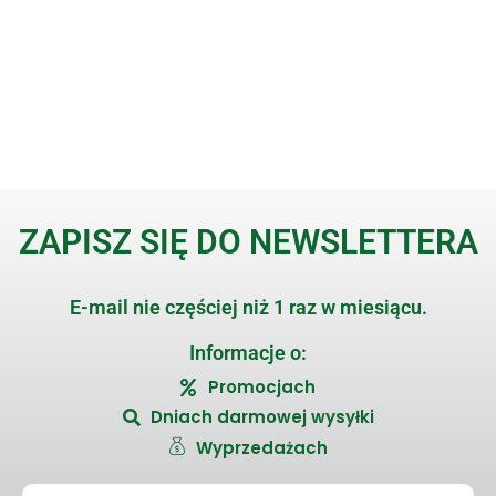
ZAPISZ SIĘ DO NEWSLETTERA
E-mail nie częściej niż 1 raz w miesiącu.
Informacje o:
Promocjach
Dniach darmowej wysyłki
Wyprzedażach