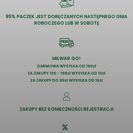
95% PACZEK JEST DORĘCZANYCH NASTĘPNEGO DNIA
ROBOCZEGO LUB W SOBOTĘ
MILWAR GO!
DARMOWA WYSYŁKA OD 199zł
ZA ZAKUPY 100 - 198zł WYSYŁKA OD 10zł
ZA ZAKUPY DO 99zł WYSYŁKA OD 16zł
ZAKUPY BEZ KONIECZNOŚCI REJESTRACJI