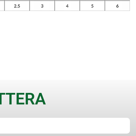
ETTERA