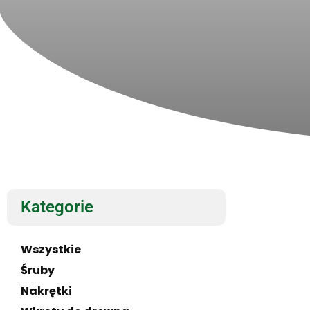
Kategorie
Wszystkie
Śruby
Nakrętki