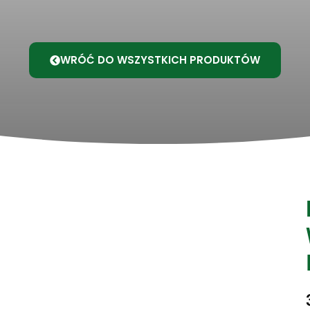
WRÓĆ DO WSZYSTKICH PRODUKTÓW