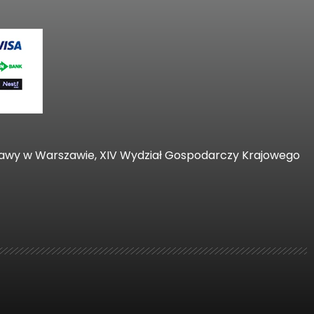
zawy w Warszawie, XIV Wydział Gospodarczy Krajowego