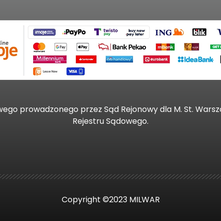
wego prowadzonego przez Sąd Rejonowy dla M. St. Wars
Rejestru Sądowego.
Copyright ©2023 MILWAR