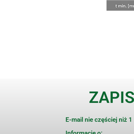
ZAPIS
E-mail nie częściej niż 1
Informacje o: