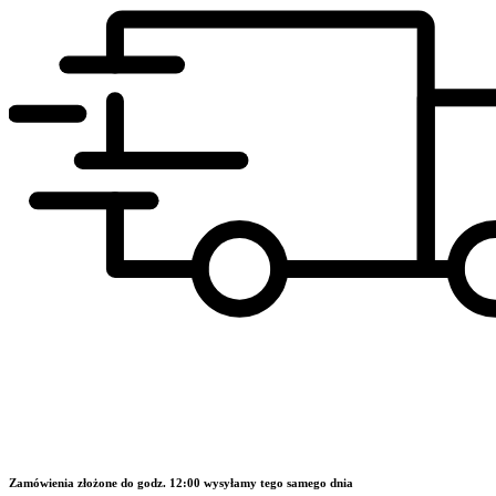
Zamówienia złożone do godz. 12:00 wysyłamy tego samego dnia