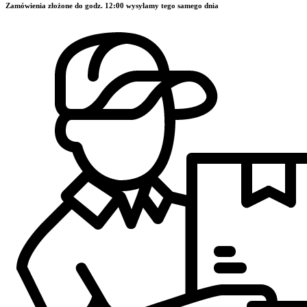
Zamówienia złożone do godz. 12:00 wysyłamy tego samego dnia