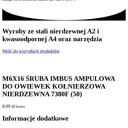
Wyroby ze stali nierdzewnej A2 i
kwasoodpornej A4 oraz narzędzia
Wróć do wszystkich produktów
M6X16 ŚRUBA IMBUS AMPULOWA
DO OWIEWEK KOŁNIERZOWA
NIERDZEWNA 7380F (50)
8,09
zł
brutto
Informacje dodatkowe