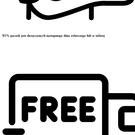
95% paczek jest doręczanych następnego dnia roboczego lub w sobotę