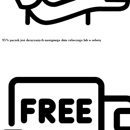
95% paczek jest doręczanych następnego dnia roboczego lub w sobotę