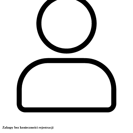
Zakupy bez konieczności rejestracji