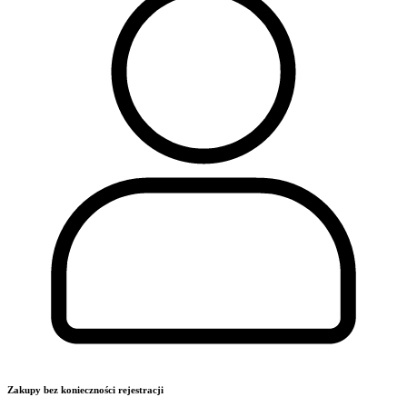
Zakupy bez konieczności rejestracji