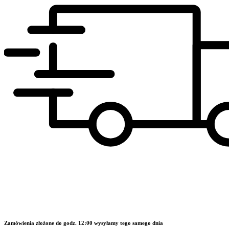
Zamówienia złożone do godz. 12:00 wysyłamy tego samego dnia