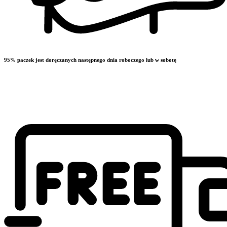
95% paczek jest doręczanych następnego dnia roboczego lub w sobotę