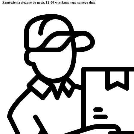
Zamówienia złożone do godz. 12:00 wysyłamy tego samego dnia