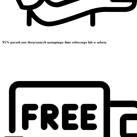
95% paczek jest doręczanych następnego dnia roboczego lub w sobotę