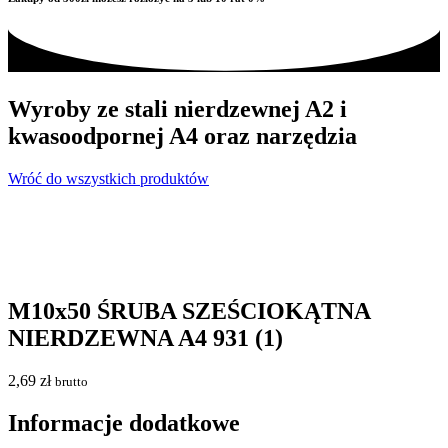
Wyroby ze stali nierdzewnej A2 i
kwasoodpornej A4 oraz narzędzia
Wróć do wszystkich produktów
M10x50 ŚRUBA SZEŚCIOKĄTNA
NIERDZEWNA A4 931 (1)
2,69
zł
brutto
Informacje dodatkowe