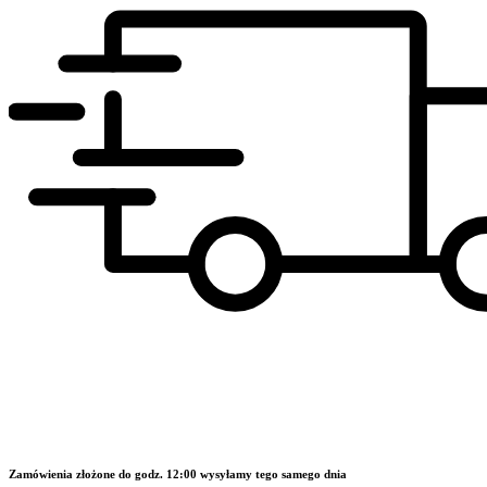
Zamówienia złożone do godz. 12:00 wysyłamy tego samego dnia