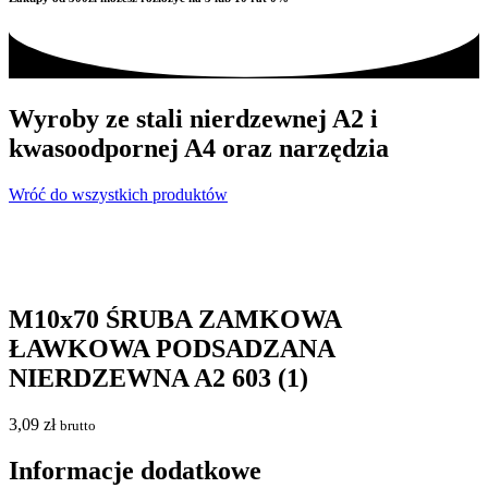
Wyroby ze stali nierdzewnej A2 i
kwasoodpornej A4 oraz narzędzia
Wróć do wszystkich produktów
M10x70 ŚRUBA ZAMKOWA
ŁAWKOWA PODSADZANA
NIERDZEWNA A2 603 (1)
3,09
zł
brutto
Informacje dodatkowe