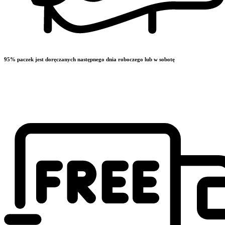
95% paczek jest doręczanych następnego dnia roboczego lub w sobotę