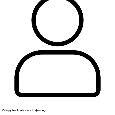
Zakupy bez konieczności rejestracji