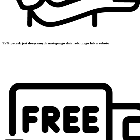
95% paczek jest doręczanych następnego dnia roboczego lub w sobotę