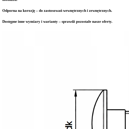
Odporna na korozję – do zastosowań wewnętrznych i zewnętrznych.
Dostępne inne wymiary i warianty – sprawdź pozostałe nasze oferty.