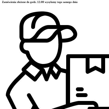
Zamówienia złożone do godz. 12:00 wysyłamy tego samego dnia