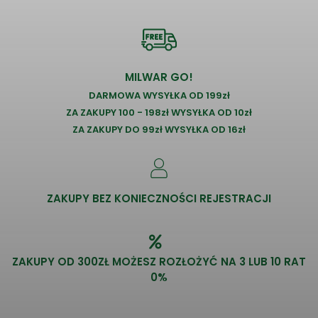
MILWAR GO!
DARMOWA WYSYŁKA OD 199zł
ZA ZAKUPY 100 - 198zł WYSYŁKA OD 10zł
ZA ZAKUPY DO 99zł WYSYŁKA OD 16zł
ZAKUPY BEZ KONIECZNOŚCI REJESTRACJI
ZAKUPY OD 300ZŁ MOŻESZ ROZŁOŻYĆ NA 3 LUB 10 RAT
0%