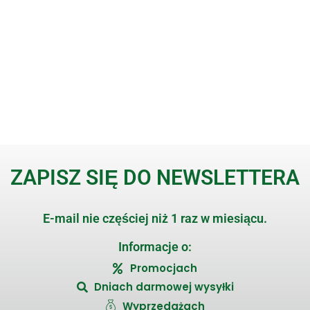
ZAPISZ SIĘ DO NEWSLETTERA
E-mail nie częściej niż 1 raz w miesiącu.
Informacje o:
Promocjach
Dniach darmowej wysyłki
Wyprzedażach