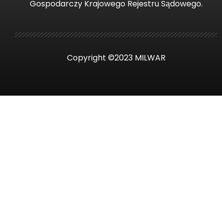
Gospodarczy Krajowego Rejestru Sądowego.
Copyright ©2023 MILWAR