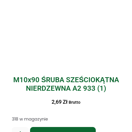
M10x90 ŚRUBA SZEŚCIOKĄTNA
NIERDZEWNA A2 933 (1)
2,69
Zł
Brutto
318 w magazynie