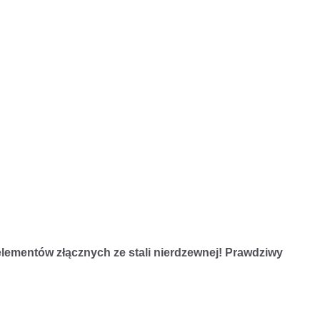
elementów złącznych ze stali nierdzewnej! Prawdziwy