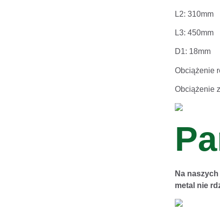
L2: 310mm
L3: 450mm
D1: 18mm
Obciążenie 
Obciążenie 
Pa
Na naszych 
metal nie rd