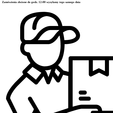
Zamówienia złożone do godz. 12:00 wysyłamy tego samego dnia