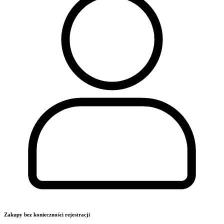
Zakupy bez konieczności rejestracji