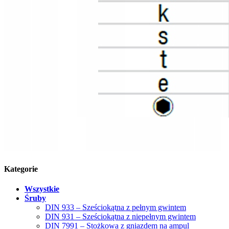
Kategorie
Wszystkie
Śruby
DIN 933 – Sześciokątna z pełnym gwintem
DIN 931 – Sześciokątna z niepełnym gwintem
DIN 7991 – Stożkowa z gniazdem na ampul