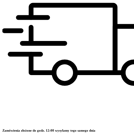
Zamówienia złożone do godz. 12:00 wysyłamy tego samego dnia