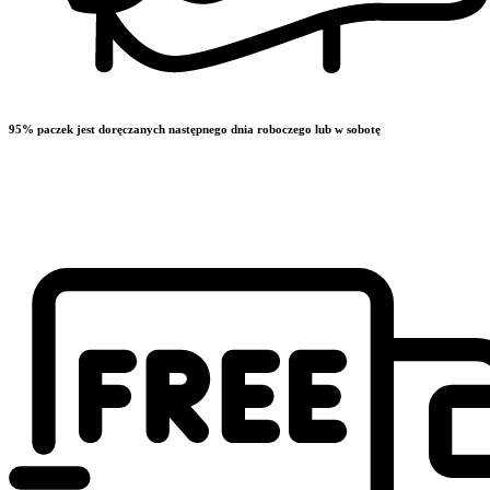
95% paczek jest doręczanych następnego dnia roboczego lub w sobotę