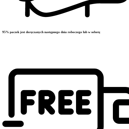
95% paczek jest doręczanych następnego dnia roboczego lub w sobotę