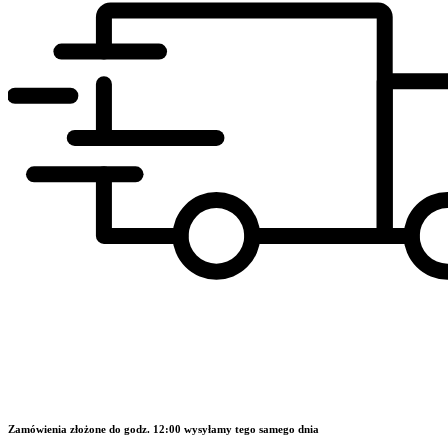
Zamówienia złożone do godz. 12:00 wysyłamy tego samego dnia