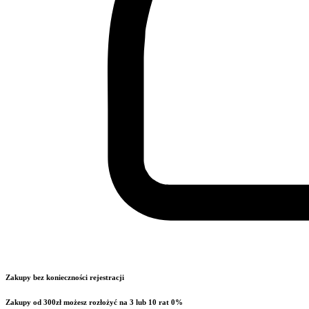
Zakupy bez konieczności rejestracji
Zakupy od 300zł możesz rozłożyć na 3 lub 10 rat 0%