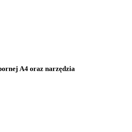
pornej A4 oraz narzędzia