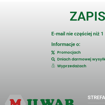
ZAPIS
E-mail nie częściej niż 1
Informacje o:
Promocjach
Dniach darmowej wysyłk
Wyprzedażach
STREFA