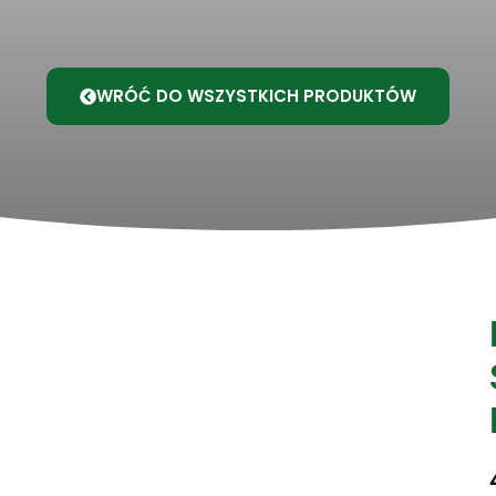
WRÓĆ DO WSZYSTKICH PRODUKTÓW