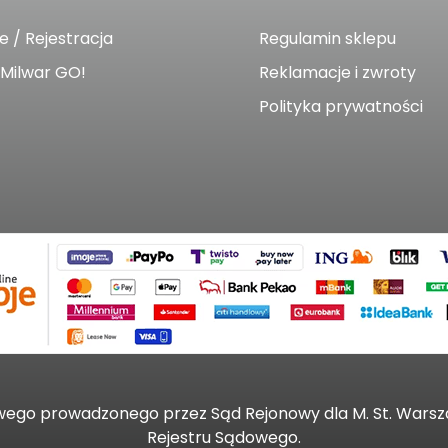
 / Rejestracja
Regulamin sklepu
Milwar GO!
Reklamacje i zwroty
Polityka prywatności
wego prowadzonego przez Sąd Rejonowy dla M. St. Wars
Rejestru Sądowego.