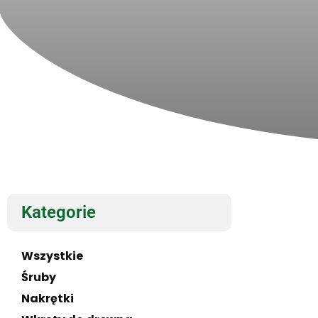
Kategorie
Wszystkie
Śruby
Nakrętki