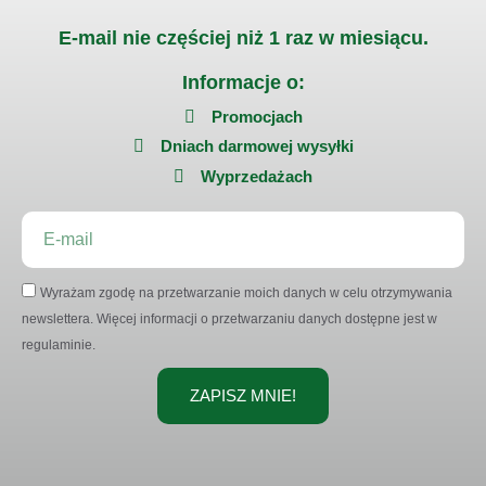
E-mail nie częściej niż 1 raz w miesiącu.
Informacje o:
Promocjach
Dniach darmowej wysyłki
Wyprzedażach
Wyrażam zgodę na przetwarzanie moich danych w celu otrzymywania
newslettera. Więcej informacji o przetwarzaniu danych dostępne jest w
regulaminie.
ZAPISZ MNIE!