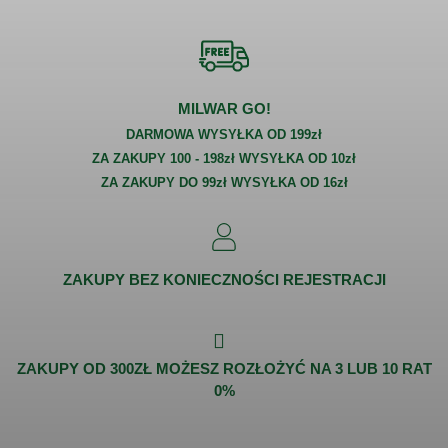
MILWAR GO!
DARMOWA WYSYŁKA OD 199zł
ZA ZAKUPY 100 - 198zł WYSYŁKA OD 10zł
ZA ZAKUPY DO 99zł WYSYŁKA OD 16zł
ZAKUPY BEZ KONIECZNOŚCI REJESTRACJI
ZAKUPY OD 300ZŁ MOŻESZ ROZŁOŻYĆ NA 3 LUB 10 RAT
0%