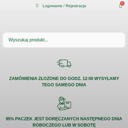
0
Logowanie / Rejestracja
ZAMÓWIENIA ZŁOŻONE DO GODZ. 12:00 WYSYŁAMY
TEGO SAMEGO DNIA
95% PACZEK JEST DORĘCZANYCH NASTĘPNEGO DNIA
ROBOCZEGO LUB W SOBOTĘ