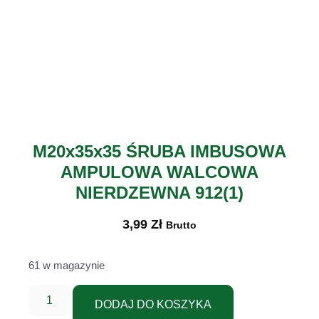
M20x35x35 ŚRUBA IMBUSOWA
AMPULOWA WALCOWA
NIERDZEWNA 912(1)
3,99
Zł
Brutto
61 w magazynie
DODAJ DO KOSZYKA