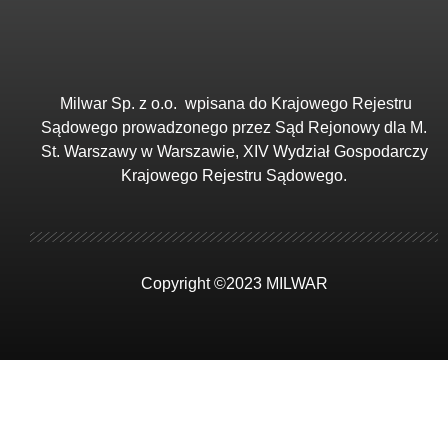
Milwar Sp. z o.o.
wpisana do Krajowego Rejestru
Sądowego prowadzonego przez Sąd Rejonowy dla M.
St. Warszawy w Warszawie, XIV Wydział Gospodarczy
Krajowego Rejestru Sądowego.
Copyright ©2023 MILWAR