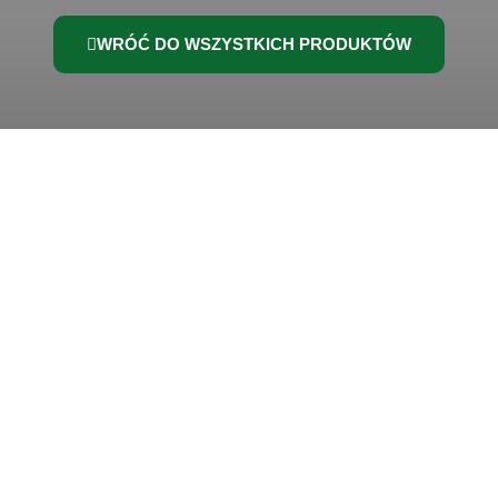
WRÓĆ DO WSZYSTKICH PRODUKTÓW