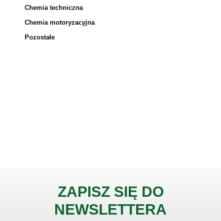
Chemia techniczna
Chemia motoryzacyjna
Pozostałe
ZAPISZ SIĘ DO
NEWSLETTERA