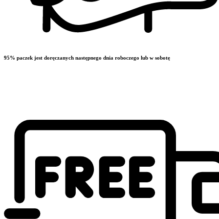
95% paczek jest doręczanych następnego dnia roboczego lub w sobotę