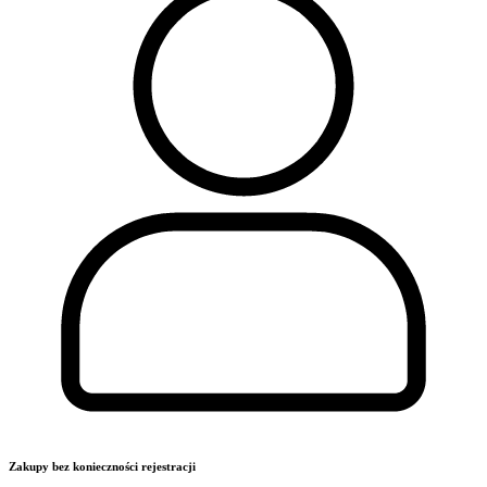
Zakupy bez konieczności rejestracji