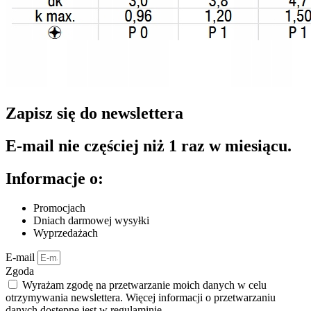
Zapisz się do newslettera
E-mail nie częściej niż 1 raz w miesiącu.
Informacje o:
Promocjach
Dniach darmowej wysyłki
Wyprzedażach
E-mail
Zgoda
Wyrażam zgodę na przetwarzanie moich danych w celu
otrzymywania newslettera. Więcej informacji o przetwarzaniu
danych dostępne jest w regulaminie.