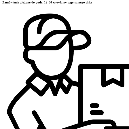
Zamówienia złożone do godz. 12:00 wysyłamy tego samego dnia