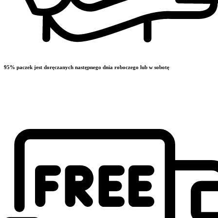
95% paczek jest doręczanych następnego dnia roboczego lub w sobotę