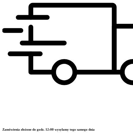
Zamówienia złożone do godz. 12:00 wysyłamy tego samego dnia