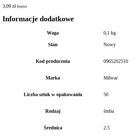
3,09
zł
brutto
Informacje dodatkowe
Waga
0,1 kg
Stan
Nowy
Kod producenta
0965202510
Marka
Milwar
Liczba sztuk w opakowaniu
50
Rodzaj
śruba
Średnica
2.5