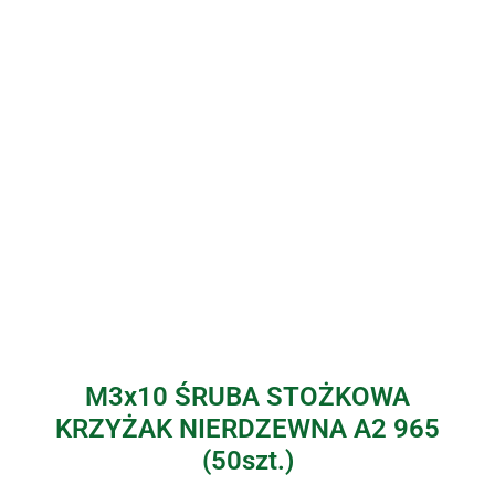
M3x10 ŚRUBA STOŻKOWA
KRZYŻAK NIERDZEWNA A2 965
(50szt.)