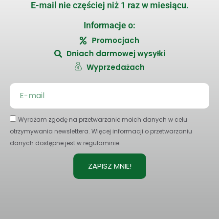
E-mail nie częściej niż 1 raz w miesiącu.
Informacje o:
Promocjach
Dniach darmowej wysyłki
Wyprzedażach
Wyrażam zgodę na przetwarzanie moich danych w celu
otrzymywania newslettera. Więcej informacji o przetwarzaniu
danych dostępne jest w regulaminie.
ZAPISZ MNIE!