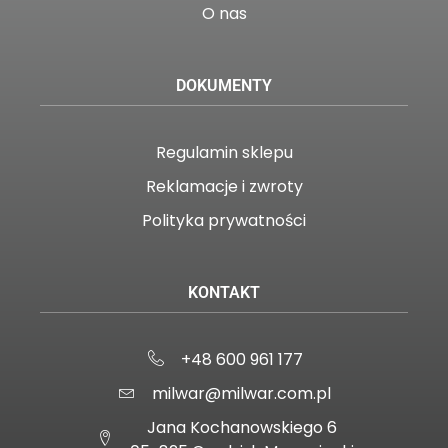
O nas
DOKUMENTY
Regulamin sklepu
Reklamacje i zwroty
Polityka prywatności
KONTAKT
+48 600 961 177
milwar@milwar.com.pl
Jana Kochanowskiego 6