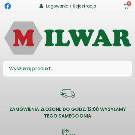
0
Logowanie / Rejestracja
ZAMÓWIENIA ZŁOŻONE DO GODZ. 12:00 WYSYŁAMY
TEGO SAMEGO DNIA