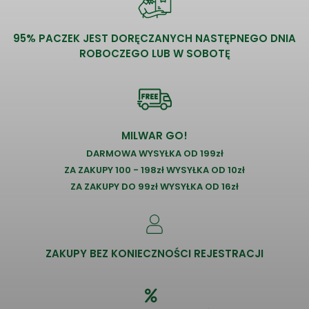
95% PACZEK JEST DORĘCZANYCH NASTĘPNEGO DNIA
ROBOCZEGO LUB W SOBOTĘ
MILWAR GO!
DARMOWA WYSYŁKA OD 199zł
ZA ZAKUPY 100 - 198zł WYSYŁKA OD 10zł
ZA ZAKUPY DO 99zł WYSYŁKA OD 16zł
ZAKUPY BEZ KONIECZNOŚCI REJESTRACJI