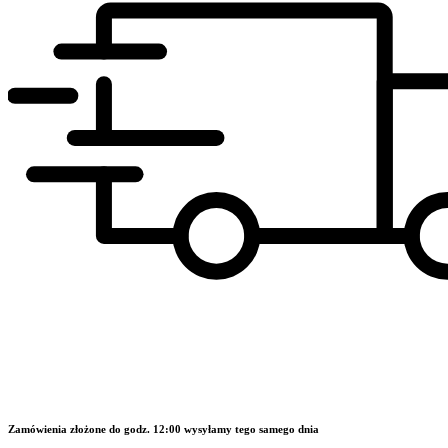
Zamówienia złożone do godz. 12:00 wysyłamy tego samego dnia