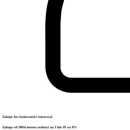
Zakupy bez konieczności rejestracji
Zakupy od 300zł możesz rozłożyć na 3 lub 10 rat 0%