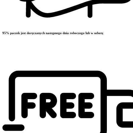
95% paczek jest doręczanych następnego dnia roboczego lub w sobotę