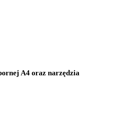
pornej A4 oraz narzędzia