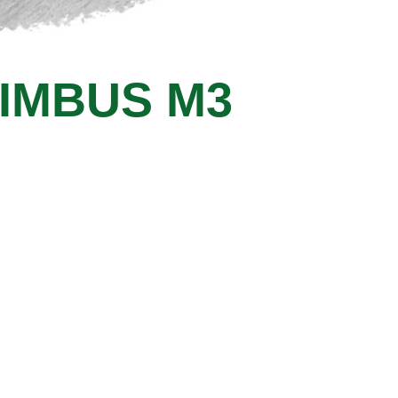
IMBUS M3