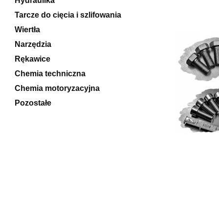
Hydraulika
Tarcze do cięcia i szlifowania
Wiertła
Narzędzia
Rękawice
Chemia techniczna
Chemia motoryzacyjna
Pozostałe