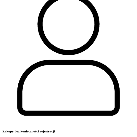
Zakupy bez konieczności rejestracji