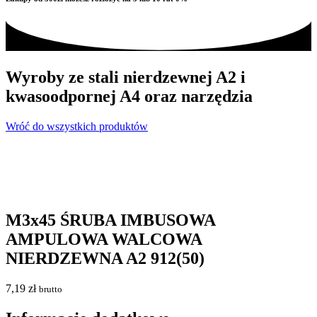
Wyroby ze stali nierdzewnej A2 i
kwasoodpornej A4 oraz narzędzia
Wróć do wszystkich produktów
M3x45 ŚRUBA IMBUSOWA
AMPULOWA WALCOWA
NIERDZEWNA A2 912(50)
7,19
zł
brutto