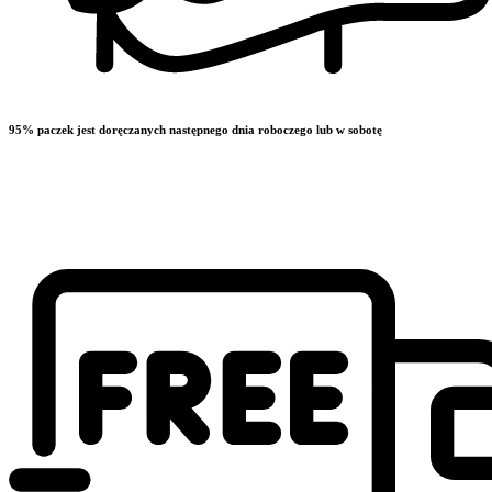
95% paczek jest doręczanych następnego dnia roboczego lub w sobotę