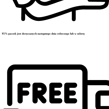
95% paczek jest doręczanych następnego dnia roboczego lub w sobotę