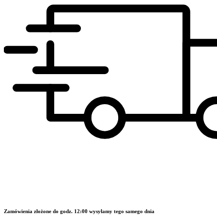
Zamówienia złożone do godz. 12:00 wysyłamy tego samego dnia