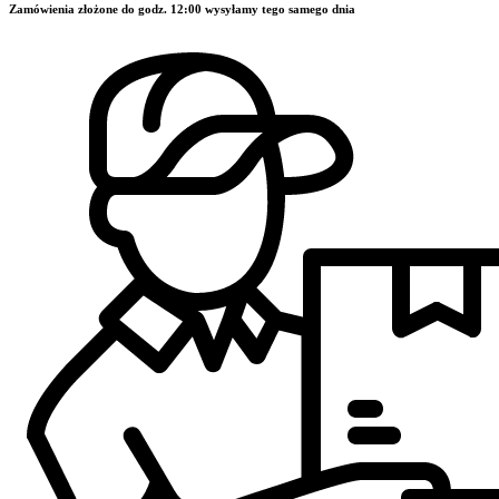
Zamówienia złożone do godz. 12:00 wysyłamy tego samego dnia