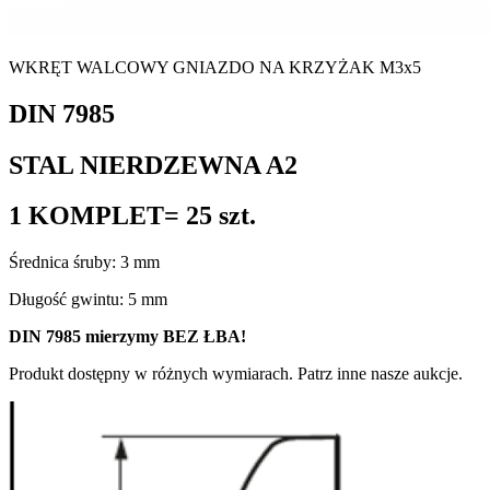
WKRĘT WALCOWY GNIAZDO NA KRZYŻAK M3x5
DIN 7985
STAL NIERDZEWNA A2
1 KOMPLET= 25 szt.
Średnica śruby: 3 mm
Długość gwintu: 5 mm
DIN 7985 mierzymy BEZ ŁBA!
Produkt dostępny w różnych wymiarach. Patrz inne nasze aukcje.