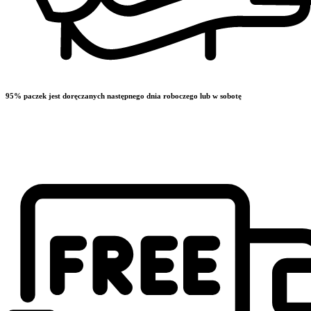
95% paczek jest doręczanych następnego dnia roboczego lub w sobotę