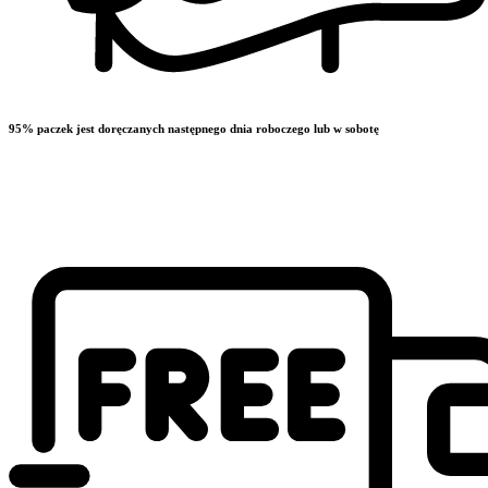
95% paczek jest doręczanych następnego dnia roboczego lub w sobotę