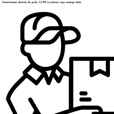
Zamówienia złożone do godz. 12:00 wysyłamy tego samego dnia