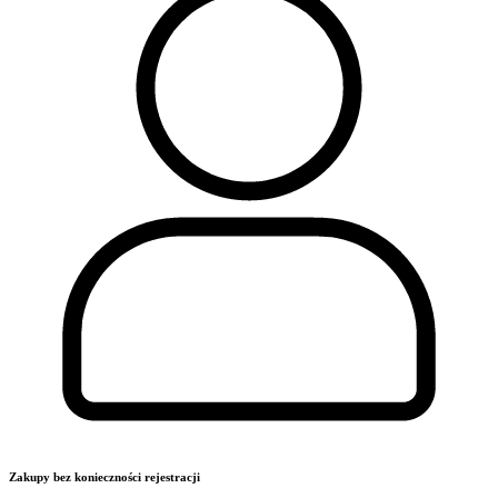
Zakupy bez konieczności rejestracji