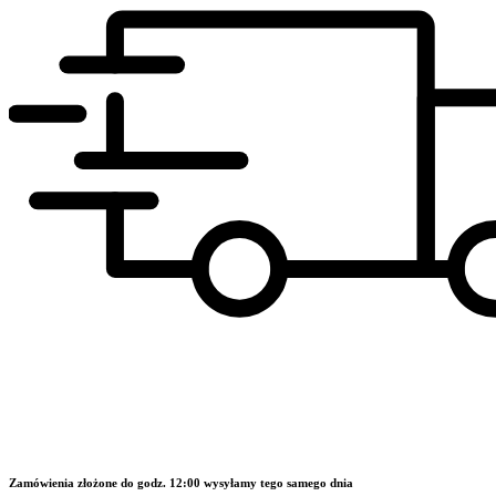
Zamówienia złożone do godz. 12:00 wysyłamy tego samego dnia