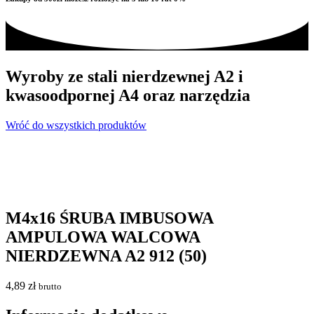
Wyroby ze stali nierdzewnej A2 i
kwasoodpornej A4 oraz narzędzia
Wróć do wszystkich produktów
M4x16 ŚRUBA IMBUSOWA
AMPULOWA WALCOWA
NIERDZEWNA A2 912 (50)
4,89
zł
brutto