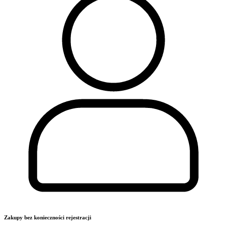
Zakupy bez konieczności rejestracji