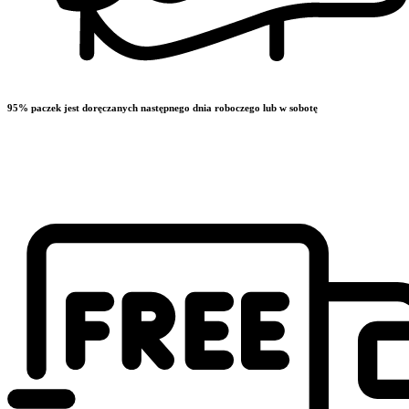
95% paczek jest doręczanych następnego dnia roboczego lub w sobotę