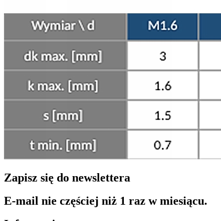
Zapisz się do newslettera
E-mail nie częściej niż 1 raz w miesiącu.