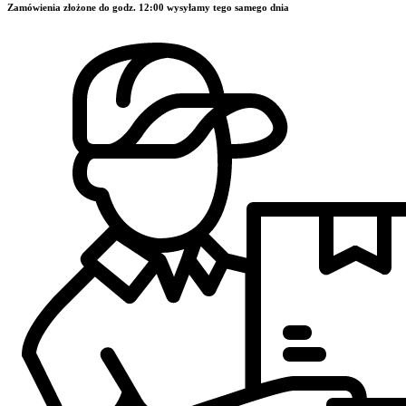
Zamówienia złożone do godz. 12:00 wysyłamy tego samego dnia