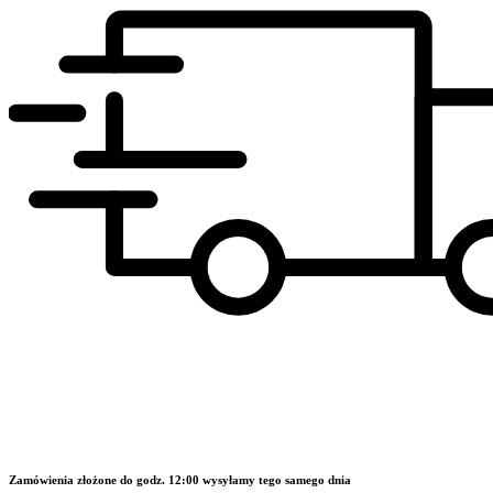
Zamówienia złożone do godz. 12:00 wysyłamy tego samego dnia