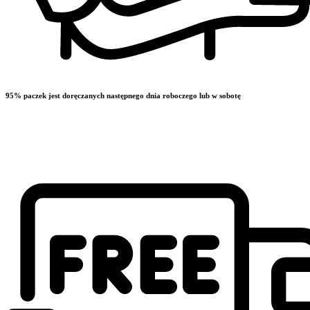
95% paczek jest doręczanych następnego dnia roboczego lub w sobotę