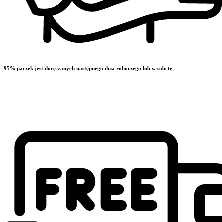
95% paczek jest doręczanych następnego dnia roboczego lub w sobotę