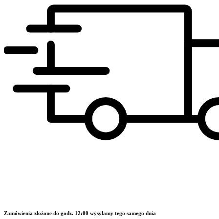
Zamówienia złożone do godz. 12:00 wysyłamy tego samego dnia