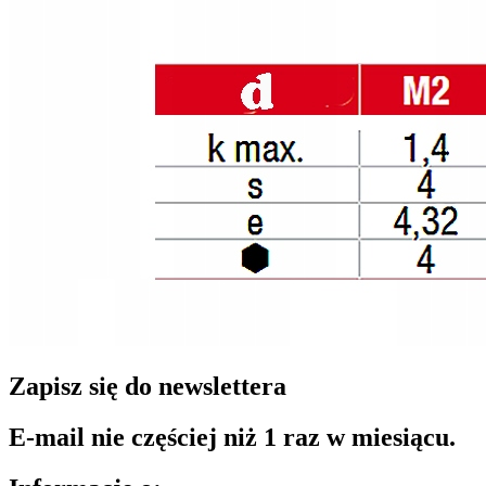
Zapisz się do newslettera
E-mail nie częściej niż 1 raz w miesiącu.