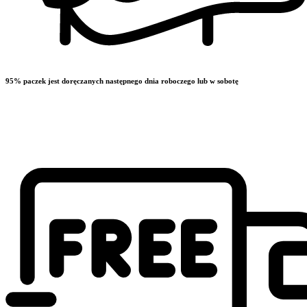
95% paczek jest doręczanych następnego dnia roboczego lub w sobotę