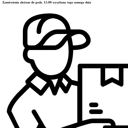
Zamówienia złożone do godz. 12:00 wysyłamy tego samego dnia