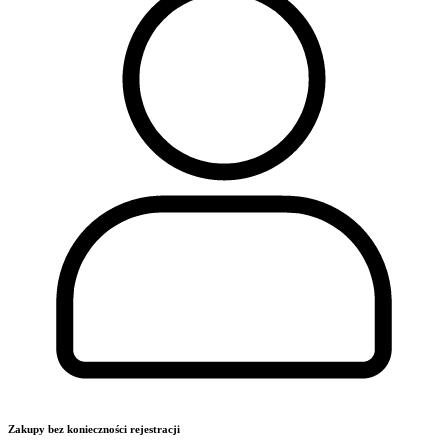
Zakupy bez konieczności rejestracji