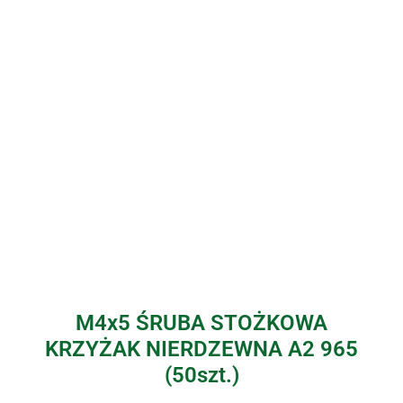
M4x5 ŚRUBA STOŻKOWA
KRZYŻAK NIERDZEWNA A2 965
(50szt.)