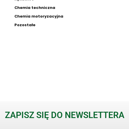
Chemia techniczna
Chemia motoryzacyjna
Pozostałe
ZAPISZ SIĘ DO NEWSLETTERA