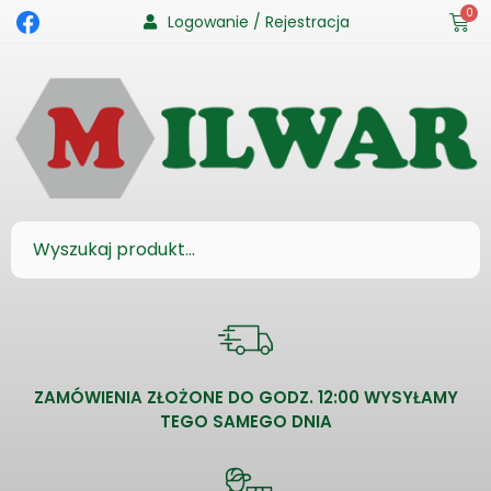
0
Logowanie / Rejestracja
ZAMÓWIENIA ZŁOŻONE DO GODZ. 12:00 WYSYŁAMY
TEGO SAMEGO DNIA