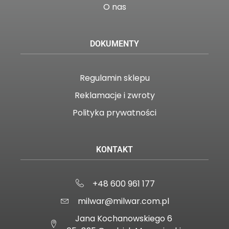
O nas
DOKUMENTY
Regulamin sklepu
Reklamacje i zwroty
Polityka prywatności
KONTAKT
+48 600 961 177
milwar@milwar.com.pl
Jana Kochanowskiego 6