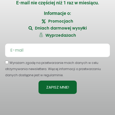
E-mail nie częściej niż 1 raz w miesiącu.
Informacje o:
Promocjach
Dniach darmowej wysyłki
Wyprzedażach
Wyrażam zgodę na przetwarzanie moich danych w celu
otrzymywania newslettera. Więcej informacji o przetwarzaniu
danych dostępne jest w regulaminie.
ZAPISZ MNIE!