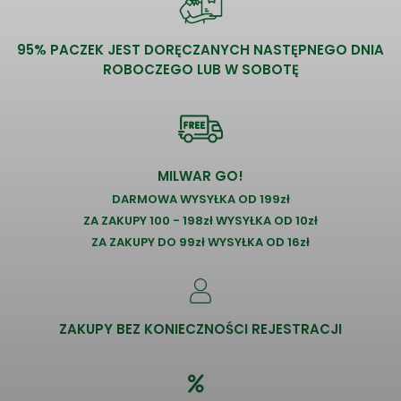
95% PACZEK JEST DORĘCZANYCH NASTĘPNEGO DNIA
ROBOCZEGO LUB W SOBOTĘ
MILWAR GO!
DARMOWA WYSYŁKA OD 199zł
ZA ZAKUPY 100 - 198zł WYSYŁKA OD 10zł
ZA ZAKUPY DO 99zł WYSYŁKA OD 16zł
ZAKUPY BEZ KONIECZNOŚCI REJESTRACJI