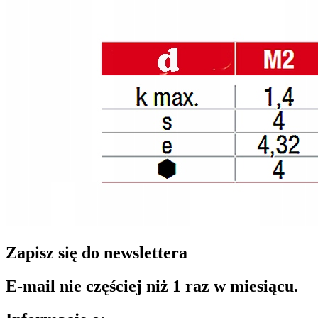
Zapisz się do newslettera
E-mail nie częściej niż 1 raz w miesiącu.