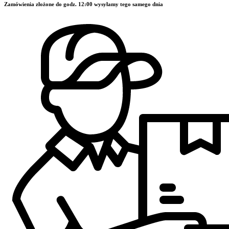
Zamówienia złożone do godz. 12:00 wysyłamy tego samego dnia