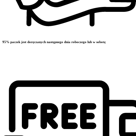
95% paczek jest doręczanych następnego dnia roboczego lub w sobotę