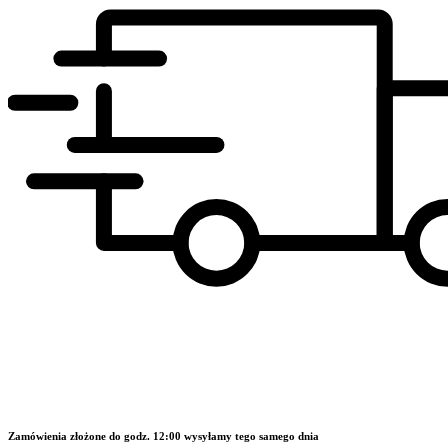
Zamówienia złożone do godz. 12:00 wysyłamy tego samego dnia