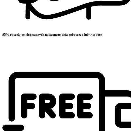
95% paczek jest doręczanych następnego dnia roboczego lub w sobotę