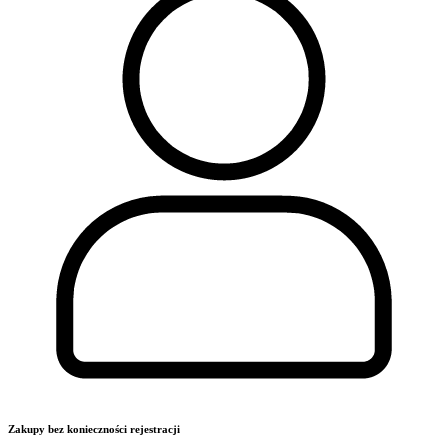
Zakupy bez konieczności rejestracji