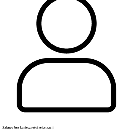
Zakupy bez konieczności rejestracji