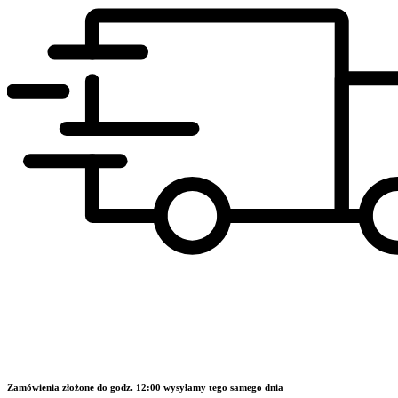
Zamówienia złożone do godz. 12:00 wysyłamy tego samego dnia