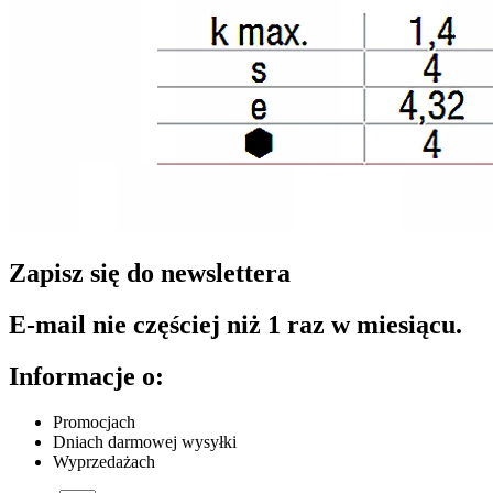
Zapisz się do newslettera
E-mail nie częściej niż 1 raz w miesiącu.
Informacje o:
Promocjach
Dniach darmowej wysyłki
Wyprzedażach