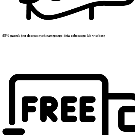
95% paczek jest doręczanych następnego dnia roboczego lub w sobotę