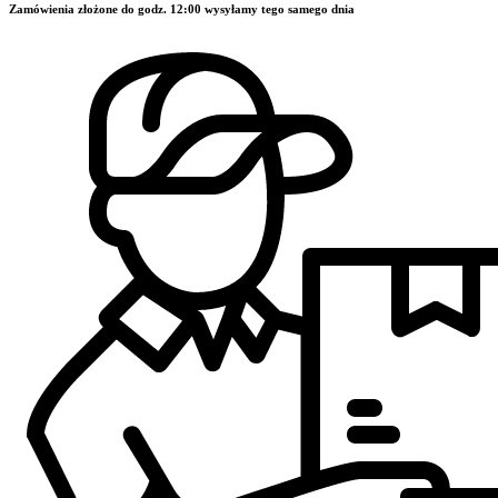
Zamówienia złożone do godz. 12:00 wysyłamy tego samego dnia