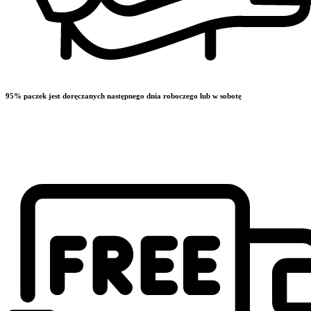
95% paczek jest doręczanych następnego dnia roboczego lub w sobotę