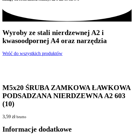
Wyroby ze stali nierdzewnej A2 i
kwasoodpornej A4 oraz narzędzia
Wróć do wszystkich produktów
M5x20 ŚRUBA ZAMKOWA ŁAWKOWA
PODSADZANA NIERDZEWNA A2 603
(10)
3,59
zł
brutto
Informacje dodatkowe