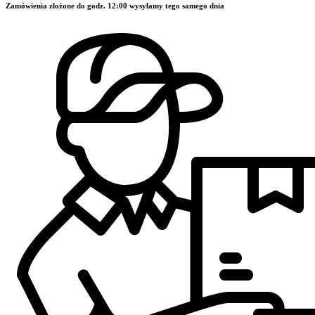
Zamówienia złożone do godz. 12:00 wysyłamy tego samego dnia