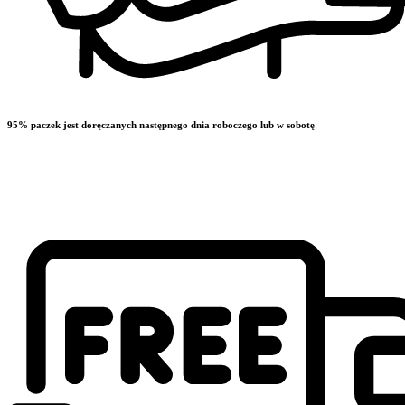
95% paczek jest doręczanych następnego dnia roboczego lub w sobotę