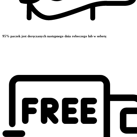
95% paczek jest doręczanych następnego dnia roboczego lub w sobotę