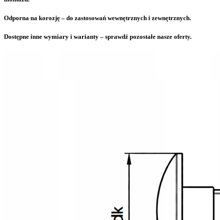
Odporna na korozję – do zastosowań wewnętrznych i zewnętrznych.
Dostępne inne wymiary i warianty – sprawdź pozostałe nasze oferty.