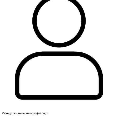
Zakupy bez konieczności rejestracji