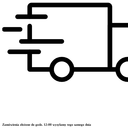
Zamówienia złożone do godz. 12:00 wysyłamy tego samego dnia