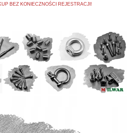
KUP BEZ KONIECZNOŚCI REJESTRACJI!