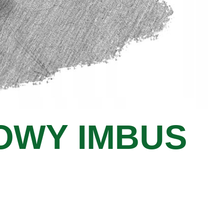
OWY IMBUS