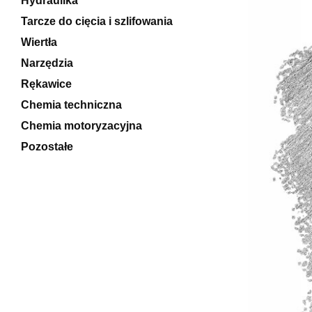
Hydraulika
Tarcze do cięcia i szlifowania
Wiertła
Narzędzia
Rękawice
Chemia techniczna
Chemia motoryzacyjna
Pozostałe