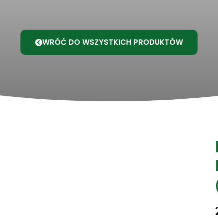
WRÓĆ DO WSZYSTKICH PRODUKTÓW