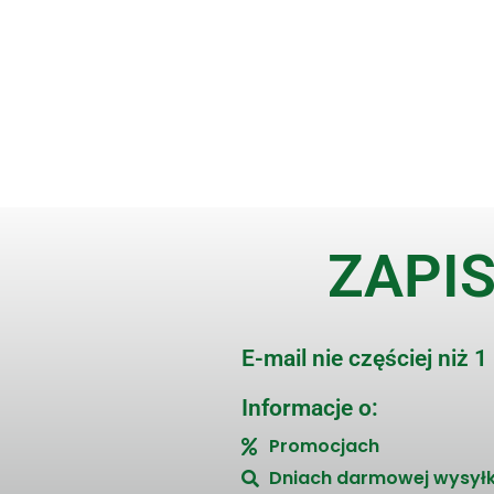
ZAPIS
E-mail nie częściej niż 1
Informacje o:
Promocjach
Dniach darmowej wysyłk