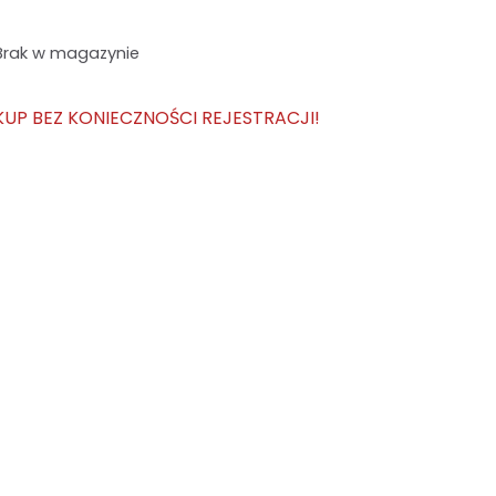
Brak w magazynie
KUP BEZ KONIECZNOŚCI REJESTRACJI!