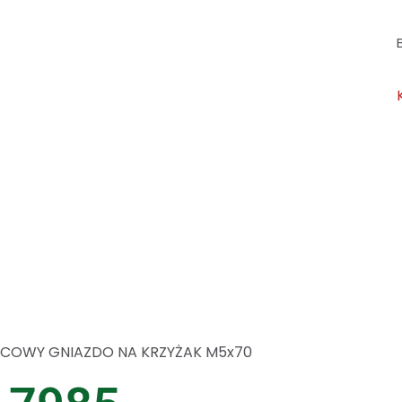
COWY GNIAZDO NA KRZYŻAK M5x70