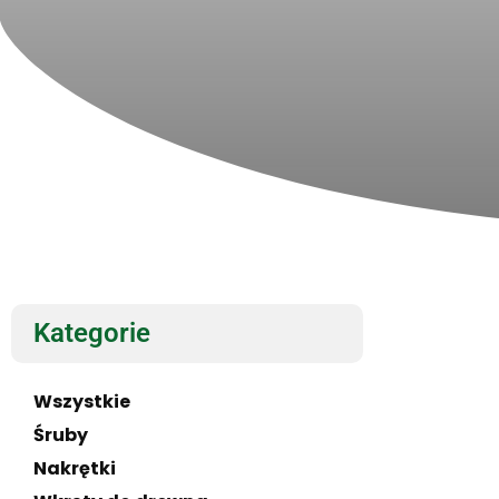
Kategorie
Wszystkie
Śruby
Nakrętki