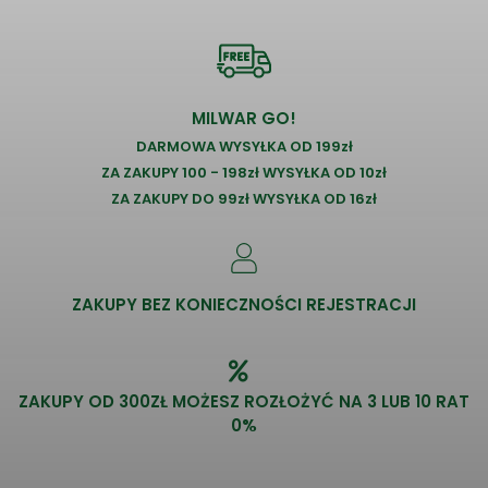
MILWAR GO!
DARMOWA WYSYŁKA OD 199zł
ZA ZAKUPY 100 - 198zł WYSYŁKA OD 10zł
ZA ZAKUPY DO 99zł WYSYŁKA OD 16zł
ZAKUPY BEZ KONIECZNOŚCI REJESTRACJI
ZAKUPY OD 300ZŁ MOŻESZ ROZŁOŻYĆ NA 3 LUB 10 RAT
0%