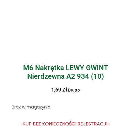
M6 Nakrętka LEWY GWINT
Nierdzewna A2 934 (10)
1,69
Zł
Brutto
Brak w magazynie
KUP BEZ KONIECZNOŚCI REJESTRACJI!