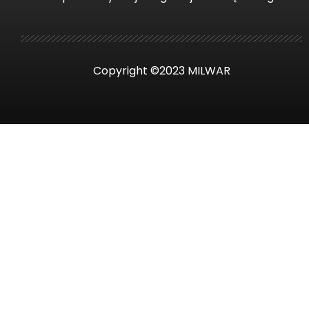
Copyright ©2023 MILWAR