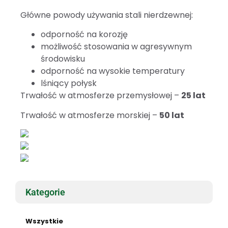
Główne powody używania stali nierdzewnej:
odporność na korozję
możliwość stosowania w agresywnym
środowisku
odporność na wysokie temperatury
lśniący połysk
Trwałość w atmosferze przemysłowej –
25 lat
Trwałość w atmosferze morskiej –
50 lat
Kategorie
Wszystkie