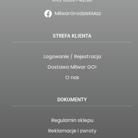
MilwarGrodziskMaz
STREFA KLIENTA
Logowanie / Rejestracja
Dostawa Milwar GO!
O nas
DOKUMENTY
Regulamin sklepu
Reklamacje i zwroty