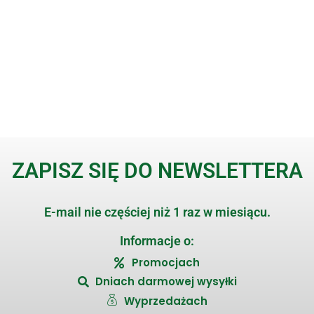
ZAPISZ SIĘ DO NEWSLETTERA
E-mail nie częściej niż 1 raz w miesiącu.
Informacje o:
Promocjach
Dniach darmowej wysyłki
Wyprzedażach