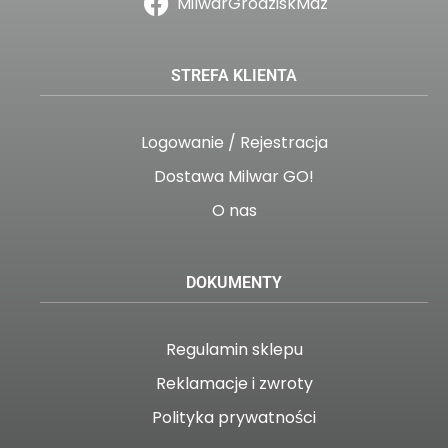
MilwarGrodziskMaz
STREFA KLIENTA
Logowanie / Rejestracja
Dostawa Milwar GO!
O nas
DOKUMENTY
Regulamin sklepu
Reklamacje i zwroty
Polityka prywatności