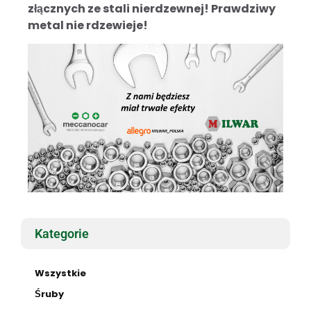
złącznych ze stali nierdzewnej! Prawdziwy
metal nie rdzewieje!
Kategorie
Wszystkie
Śruby