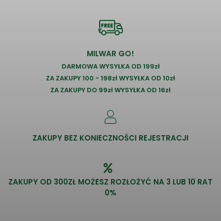
MILWAR GO!
DARMOWA WYSYŁKA OD 199zł
ZA ZAKUPY 100 - 198zł WYSYŁKA OD 10zł
ZA ZAKUPY DO 99zł WYSYŁKA OD 16zł
ZAKUPY BEZ KONIECZNOŚCI REJESTRACJI
ZAKUPY OD 300ZŁ MOŻESZ ROZŁOŻYĆ NA 3 LUB 10 RAT
0%