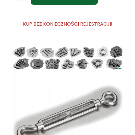
KUP BEZ KONIECZNOŚCI REJESTRACJI!