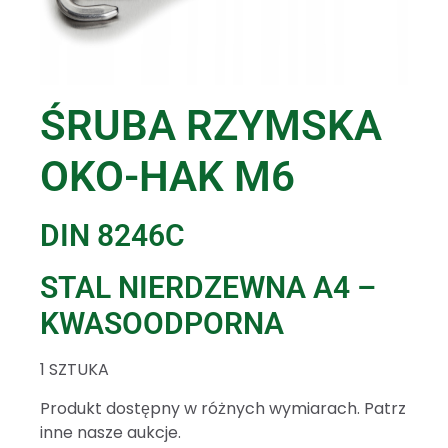
ŚRUBA RZYMSKA
OKO-HAK M6
DIN 8246C
STAL NIERDZEWNA A4 –
KWASOODPORNA
1 SZTUKA
Produkt dostępny w różnych wymiarach. Patrz
inne nasze aukcje.