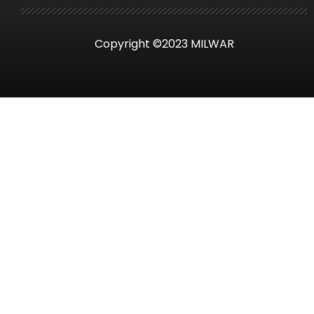
Copyright ©2023 MILWAR