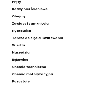
Pręty
Kotwy pierścieniowe
Obejmy
Zawiasy i zamknięcia
Hydraulika
Tarcze do cięcia i szlifowania
Wiertła
Narzędzia
Rękawice
Chemia techniczna
Chemia motoryzacyjna
Pozostałe