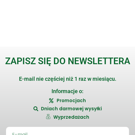
ZAPISZ SIĘ DO NEWSLETTERA
E-mail nie częściej niż 1 raz w miesiącu.
Informacje o:
Promocjach
Dniach darmowej wysyłki
Wyprzedażach