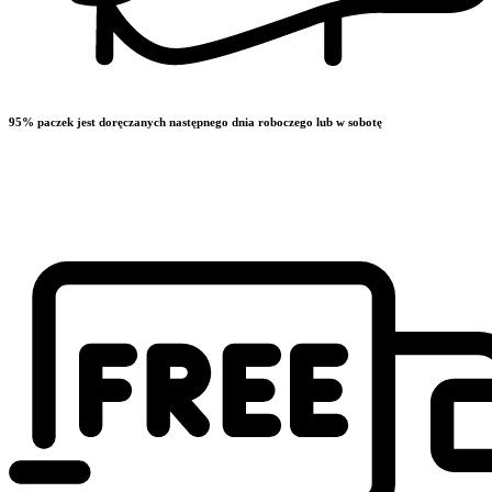
95% paczek jest doręczanych następnego dnia roboczego lub w sobotę