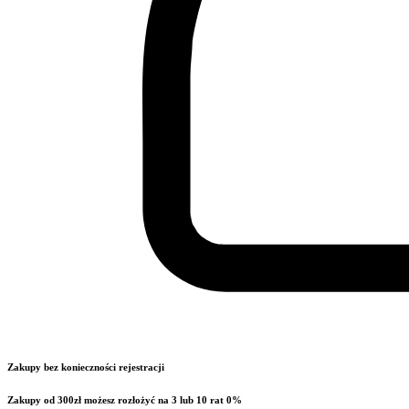
Zakupy bez konieczności rejestracji
Zakupy od 300zł możesz rozłożyć na 3 lub 10 rat 0%