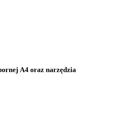
pornej A4 oraz narzędzia