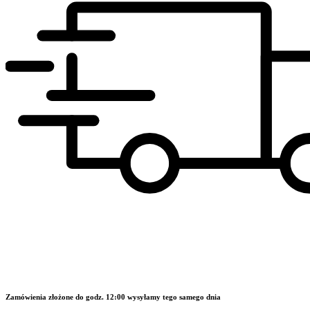
Zamówienia złożone do godz. 12:00 wysyłamy tego samego dnia