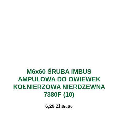
M6x60 ŚRUBA IMBUS
AMPULOWA DO OWIEWEK
KOŁNIERZOWA NIERDZEWNA
7380F (10)
6,29
Zł
Brutto