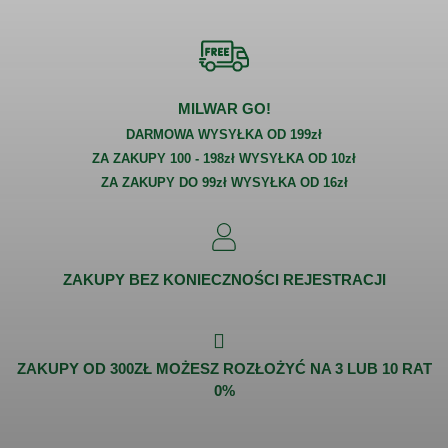
MILWAR GO!
DARMOWA WYSYŁKA OD 199zł
ZA ZAKUPY 100 - 198zł WYSYŁKA OD 10zł
ZA ZAKUPY DO 99zł WYSYŁKA OD 16zł
ZAKUPY BEZ KONIECZNOŚCI REJESTRACJI
ZAKUPY OD 300ZŁ MOŻESZ ROZŁOŻYĆ NA 3 LUB 10 RAT
0%