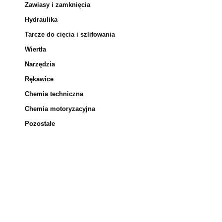
Zawiasy i zamknięcia
Hydraulika
Tarcze do cięcia i szlifowania
Wiertła
Narzędzia
Rękawice
Chemia techniczna
Chemia motoryzacyjna
Pozostałe