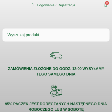
0
Logowanie / Rejestracja
ZAMÓWIENIA ZŁOŻONE DO GODZ. 12:00 WYSYŁAMY
TEGO SAMEGO DNIA
95% PACZEK JEST DORĘCZANYCH NASTĘPNEGO DNIA
ROBOCZEGO LUB W SOBOTĘ