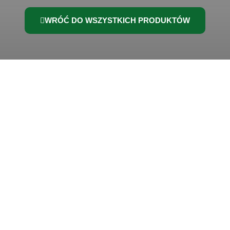
WRÓĆ DO WSZYSTKICH PRODUKTÓW