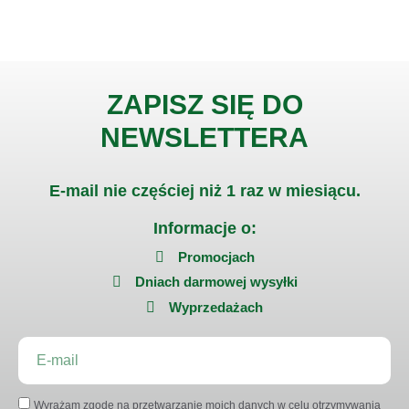
ZAPISZ SIĘ DO
NEWSLETTERA
E-mail nie częściej niż 1 raz w miesiącu.
Informacje o:
Promocjach
Dniach darmowej wysyłki
Wyprzedażach
Wyrażam zgodę na przetwarzanie moich danych w celu otrzymywania