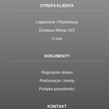
STREFA KLIENTA
Logowanie / Rejestracja
Dostawa Milwar GO!
O nas
DOKUMENTY
Regulamin sklepu
Reklamacje i zwroty
Polityka prywatności
KONTAKT