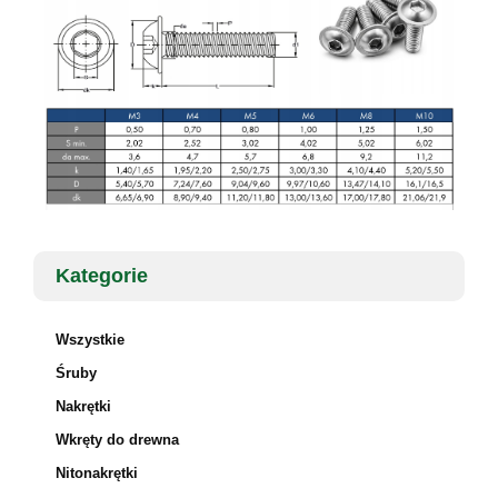
Kategorie
Wszystkie
Śruby
Nakrętki
Wkręty do drewna
Nitonakrętki