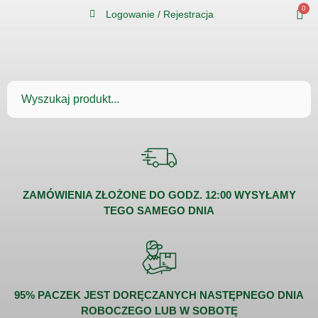
0
Logowanie / Rejestracja
ZAMÓWIENIA ZŁOŻONE DO GODZ. 12:00 WYSYŁAMY
TEGO SAMEGO DNIA
95% PACZEK JEST DORĘCZANYCH NASTĘPNEGO DNIA
ROBOCZEGO LUB W SOBOTĘ