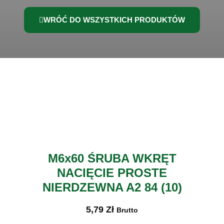
WRÓĆ DO WSZYSTKICH PRODUKTÓW
M6x60 ŚRUBA WKRĘT
NACIĘCIE PROSTE
NIERDZEWNA A2 84 (10)
5,79
Zł
Brutto