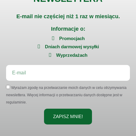
E-mail nie częściej niż 1 raz w miesiącu.
Informacje o:
Promocjach
Dniach darmowej wysyłki
Wyprzedażach
Wyrażam zgodę na przetwarzanie moich danych w celu otrzymywania
newslettera. Więcej informacji o przetwarzaniu danych dostępne jest w
regulaminie.
ZAPISZ MNIE!