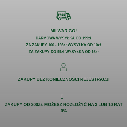
MILWAR GO!
DARMOWA WYSYŁKA OD 199zł
ZA ZAKUPY 100 - 198zł WYSYŁKA OD 10zł
ZA ZAKUPY DO 99zł WYSYŁKA OD 16zł
ZAKUPY BEZ KONIECZNOŚCI REJESTRACJI
ZAKUPY OD 300ZŁ MOŻESZ ROZŁOŻYĆ NA 3 LUB 10 RAT
0%