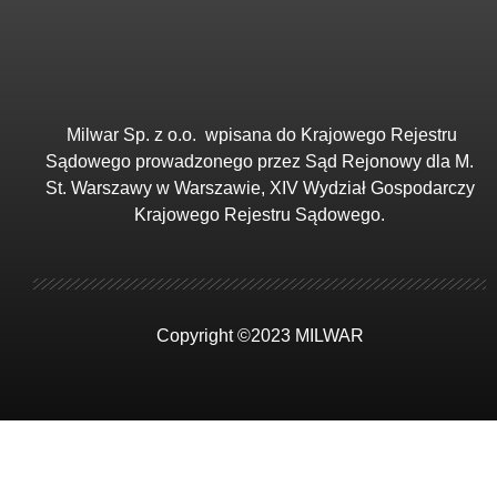
Milwar Sp. z o.o.
wpisana do Krajowego Rejestru
Sądowego prowadzonego przez Sąd Rejonowy dla M.
St. Warszawy w Warszawie, XIV Wydział Gospodarczy
Krajowego Rejestru Sądowego.
Copyright ©2023 MILWAR