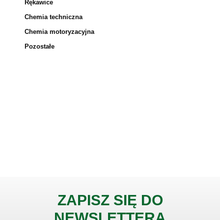
Rękawice
Chemia techniczna
Chemia motoryzacyjna
Pozostałe
ZAPISZ SIĘ DO
NEWSLETTERA