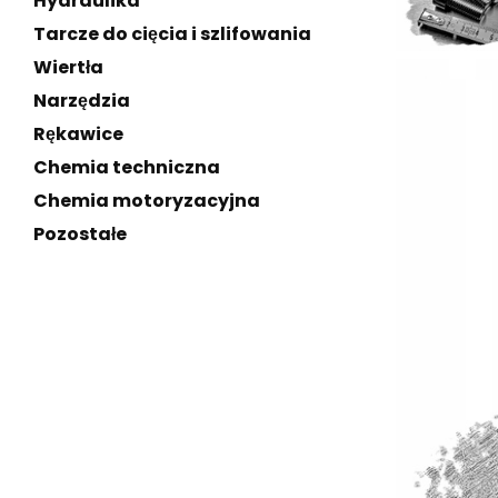
Hydraulika
Tarcze do cięcia i szlifowania
Wiertła
Narzędzia
Rękawice
Chemia techniczna
Chemia motoryzacyjna
Pozostałe