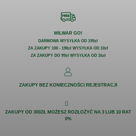
MILWAR GO!
DARMOWA WYSYŁKA OD 199zł
ZA ZAKUPY 100 - 198zł WYSYŁKA OD 10zł
ZA ZAKUPY DO 99zł WYSYŁKA OD 16zł
ZAKUPY BEZ KONIECZNOŚCI REJESTRACJI
ZAKUPY OD 300ZŁ MOŻESZ ROZŁOŻYĆ NA 3 LUB 10 RAT
0%