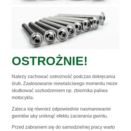
OSTROŻNIE!
Należy zachować ostrożność podczas dokręcania
śrub. Zastosowanie niewłaściwego momentu może
skutkować uszkodzeniem np. zbiornika paliwa
motocykla.
Zaleca się również odpowiednie nasmarowanie
gwintów aby uniknąć efektu zacierania gwintu.
Przed zabraniem się do samodzielnej pracy warto