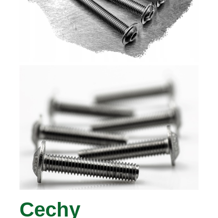
Cechy