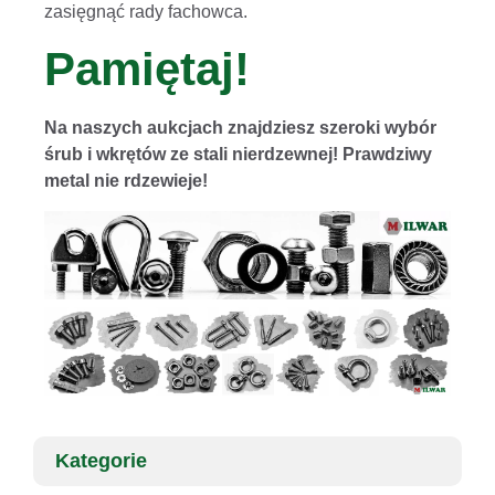
zasięgnąć rady fachowca.
Pamiętaj!
Na naszych aukcjach znajdziesz szeroki wybór
śrub i wkrętów ze stali nierdzewnej! Prawdziwy
metal nie rdzewieje!
Kategorie