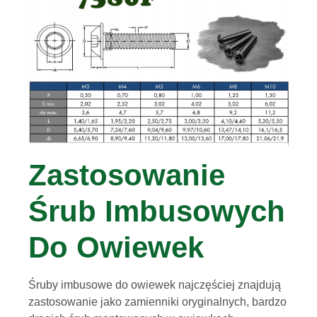
Zastosowanie
Śrub Imbusowych
Do Owiewek
Śruby imbusowe do owiewek najczęściej znajdują
zastosowanie jako zamienniki oryginalnych, bardzo