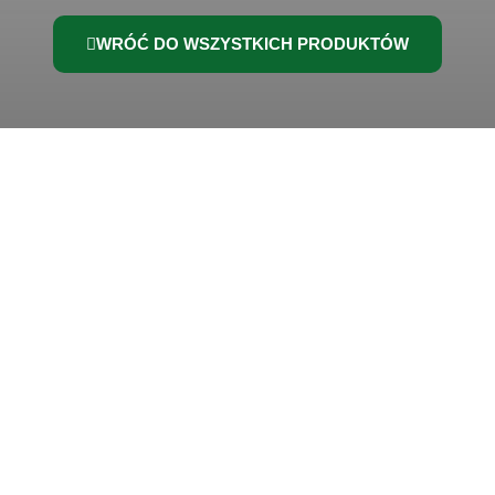
WRÓĆ DO WSZYSTKICH PRODUKTÓW