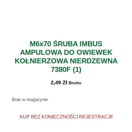
M6x70 ŚRUBA IMBUS
AMPULOWA DO OWIEWEK
KOŁNIERZOWA NIERDZEWNA
7380F (1)
2,49
Zł
Brutto
Brak w magazynie
KUP BEZ KONIECZNOŚCI REJESTRACJI!