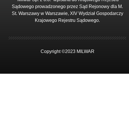
Sądowego prowadzonego przez Sąd Rejonowy dla M.
St. Warszawy w Warszawie, XIV Wydział Gospodarczy
Krajowego Rejestru Sądowego.
Copyright ©2023 MILWAR