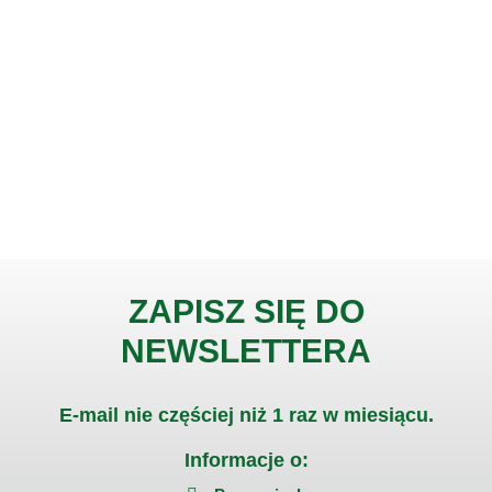
ZAPISZ SIĘ DO
NEWSLETTERA
E-mail nie częściej niż 1 raz w miesiącu.
Informacje o: