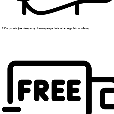
95% paczek jest doręczanych następnego dnia roboczego lub w sobotę