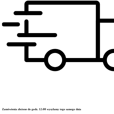
Zamówienia złożone do godz. 12:00 wysyłamy tego samego dnia