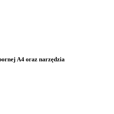
pornej A4 oraz narzędzia