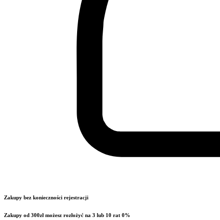
Zakupy bez konieczności rejestracji
Zakupy od 300zł możesz rozłożyć na 3 lub 10 rat 0%