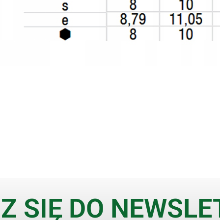
Z SIĘ DO NEWSL