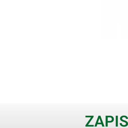
ZAPIS