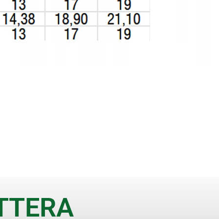
ETTERA