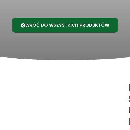
WRÓĆ DO WSZYSTKICH PRODUKTÓW