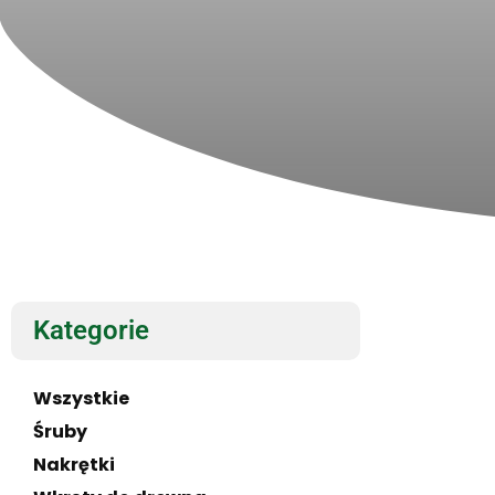
Kategorie
Wszystkie
Śruby
Nakrętki