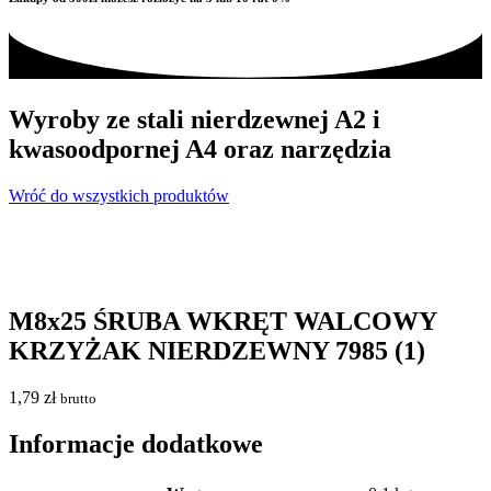
Wyroby ze stali nierdzewnej A2 i
kwasoodpornej A4 oraz narzędzia
Wróć do wszystkich produktów
M8x25 ŚRUBA WKRĘT WALCOWY
KRZYŻAK NIERDZEWNY 7985 (1)
1,79
zł
brutto
Informacje dodatkowe