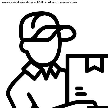
Zamówienia złożone do godz. 12:00 wysyłamy tego samego dnia