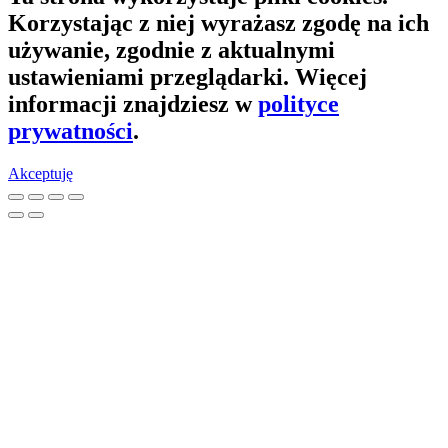
Korzystając z niej wyrażasz zgodę na ich
używanie, zgodnie z aktualnymi
ustawieniami przeglądarki. Więcej
informacji znajdziesz w
polityce
prywatności
.
Akceptuję