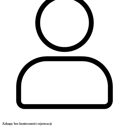
Zakupy bez konieczności rejestracji