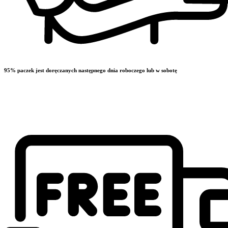
95% paczek jest doręczanych następnego dnia roboczego lub w sobotę