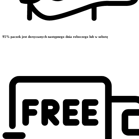
95% paczek jest doręczanych następnego dnia roboczego lub w sobotę