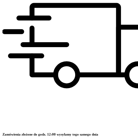
Zamówienia złożone do godz. 12:00 wysyłamy tego samego dnia